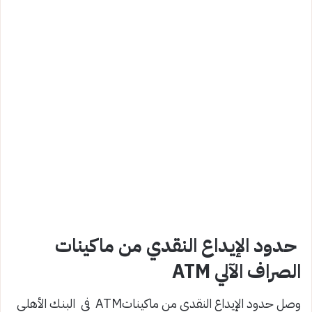
حدود الإيداع النقدي من ماكينات
الصراف الآلي ATM
وصل حدود الإيداع النقدي من ماكيناتATM في البنك الأهلي