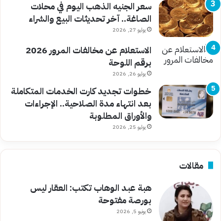
سعر الجنيه الذهب اليوم في محلات
الصاغة.. آخر تحديثات البيع والشراء
يوليو 27, 2026
الاستعلام عن مخالفات المرور 2026
برقم اللوحة
يوليو 26, 2026
خطوات تجديد كارت الخدمات المتكاملة
بعد انتهاء مدة الصلاحية.. الإجراءات
والأوراق المطلوبة
يوليو 25, 2026
مقالات
هبة عبد الوهاب تكتب: العقار ليس
بورصة مفتوحة
يونيو 5, 2026