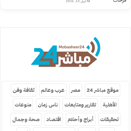
أبريل 12, 2026
موقع مباشر 24
مصر
عرب وعالم
ثقافة وفن
الأهلية
تقارير ومتابعات
ناس زمان
منوعات
تحقيقات
أبراج وأحلام
اقتصاد
صحة وجمال