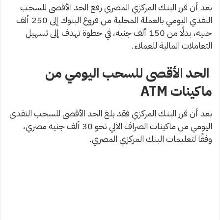
بعد أن قرر البنك المركزي المصري رفع الحد الأقصى للسحب
النقدي اليومي بالعملة المحلية من فروع البنوك إلى 250 ألف
جنيه، بدلًا من 150 ألف جنيه، في خطوة تهدف إلى تسهيل
التعاملات المالية للعملاء.
الحد الأقصى للسحب اليومي من
ماكينات ATM
بعد أن قرر البنك المركزي فقد بلغ الحد الأقصى للسحب النقدي
اليومي من ماكينات الصراف الآلي نحو 30 ألف جنيه مصري،
وفقًا لتعليمات البنك المركزي المصري.