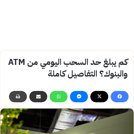
كم يبلغ حد السحب اليومي من ATM
والبنوك؟ التفاصيل كاملة