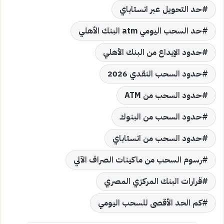
حد التحويل عبر انستاباي
حد السحب اليومي atm البنك الأهلي
حدود الإيداع من البنك الأهلي
حدود السحب النقدي 2026
حدود السحب من ATM
حدود السحب من البنوك
حدود السحب من انستاباي
رسوم السحب من ماكينات الصراف الآلي
قرارات البنك المركزي المصري
كم الحد الأقصى للسحب اليومي