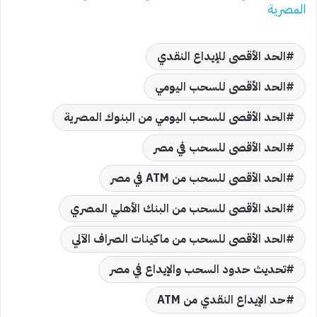
المصرية
الحد الأقصى للإيداع النقدي
الحد الأقصى للسحب اليومي
الحد الأقصى للسحب اليومي من البنوك المصرية
الحد الأقصى للسحب في مصر
الحد الأقصى للسحب من ATM في مصر
الحد الأقصى للسحب من البنك الأهلي المصري
الحد الأقصى للسحب من ماكينات الصراف الآلي
تحديث حدود السحب والإيداع في مصر
حد الإيداع النقدي من ATM