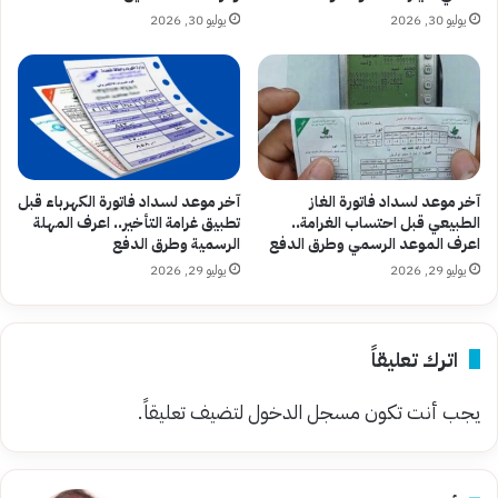
يوليو 30, 2026
يوليو 30, 2026
آخر موعد لسداد فاتورة الغاز
آخر موعد لسداد فاتورة الكهرباء قبل
الطبيعي قبل احتساب الغرامة..
تطبيق غرامة التأخير.. اعرف المهلة
اعرف الموعد الرسمي وطرق الدفع
الرسمية وطرق الدفع
يوليو 29, 2026
يوليو 29, 2026
اترك تعليقاً
يجب أنت تكون
مسجل الدخول
لتضيف تعليقاً.