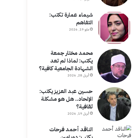
شيماء عمارة تكتب:
التفاهم
مايو 19, 2026
محمد مختار جمعة
يكتب: لماذا لم تعد
الشهادة الجامعية كافية؟
أبريل 28, 2026
حسين عبد العزيز يكتب:
الإلحاد.. هل هو مشكلة
ثقافية؟
أبريل 19, 2026
الناقد أحمد فرحات
يكتب: دوبامين