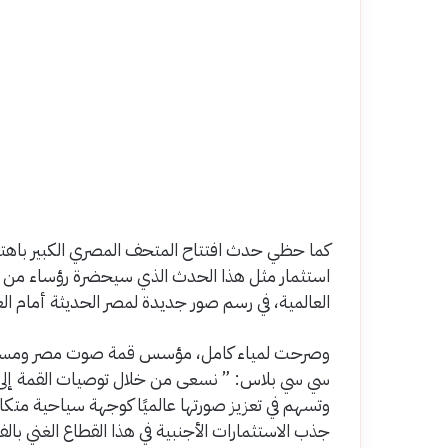
كما حظي حدث افتتاح المتحف المصري الكبير باهت
استثمار مثل هذا الحدث الذي سيحضرة رؤساء من جم
العالمية، في رسم صور جديدة لمصر الحديثة أمام ال
وصرحت لمياء كامل، مؤسس قمة صوت مصر ومساعد و
سي سي بلاس: ” نسعى من خلال توصيات القمة إلى ت
وتسهم في تعزيز صورتها عالميًا كوجهة سياحية متكا
جذب الاستثمارات الأجنبية في هذا القطاع الغني بال