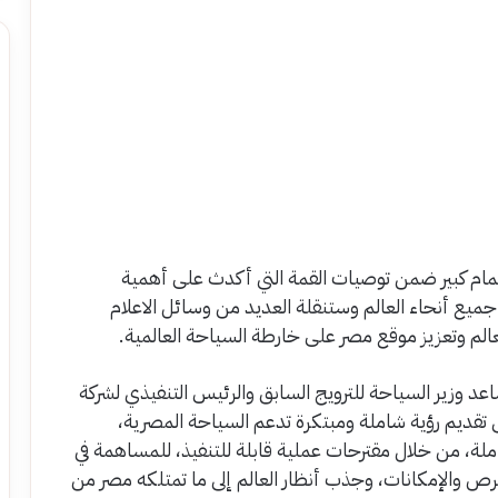
مام كبير ضمن توصيات القمة التي أكدث على أهمية
يع أنحاء العالم وستنقلة العديد من وسائل الاعلام
عالم وتعزيز موقع مصر على خارطة السياحة العالمية.
زير السياحة للترويج السابق والرئيس التنفيذي لشركة
قديم رؤية شاملة ومبتكرة تدعم السياحة المصرية،
ملة، من خلال مقترحات عملية قابلة للتنفيذ، للمساهمة في
فرص والإمكانات، وجذب أنظار العالم إلى ما تمتلكه مصر من