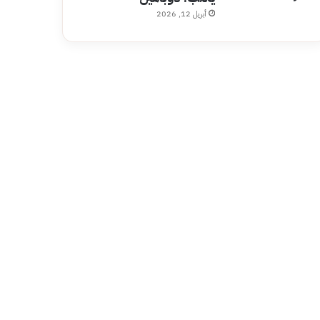
أبريل 12, 2026