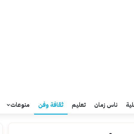
لية
ناس زمان
تعليم
ثقافة وفن
منوعات