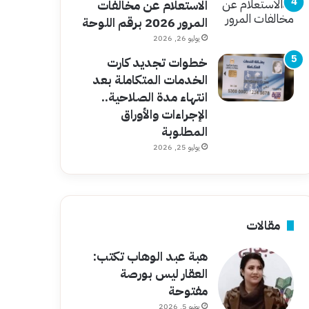
الاستعلام عن مخالفات
المرور 2026 برقم اللوحة
يوليو 26, 2026
خطوات تجديد كارت
الخدمات المتكاملة بعد
انتهاء مدة الصلاحية..
الإجراءات والأوراق
المطلوبة
يوليو 25, 2026
مقالات
هبة عبد الوهاب تكتب:
العقار ليس بورصة
مفتوحة
يونيو 5, 2026