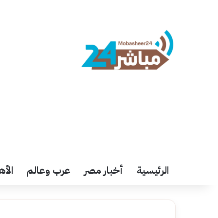
الرئيسية
أخبار مصر
عرب وعالم
الأه