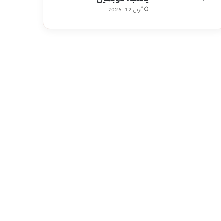
أبريل 12, 2026