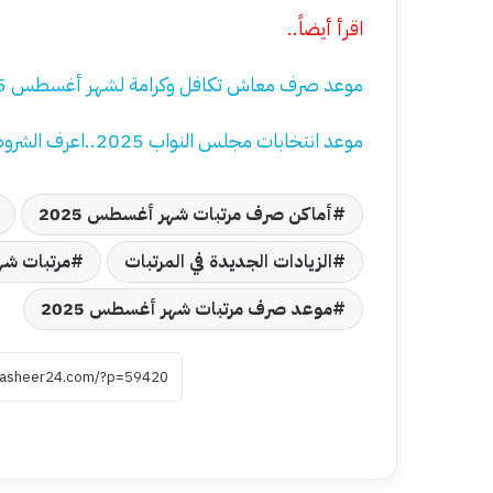
اقرأ أيضاً..
موعد صرف معاش تكافل وكرامة لشهر أغسطس 2025.. إليكم الرابط والخطوات
موعد انتخابات مجلس النواب 2025..اعرف الشروط والأوراق المطلوبة
أماكن صرف مرتبات شهر أغسطس 2025
الزيادات الجديدة في المرتبات
مرتبات شهر
موعد صرف مرتبات شهر أغسطس 2025