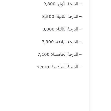
– الدرجة الأولى: 9,800
– الدرجة الثانية: 8,500
– الدرجة الثالثة: 8,000
– الدرجة الرابعة: 7,300
– الدرجة الخامسة: 7,100
– الدرجة السادسة: 7,100