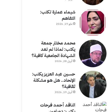
شيماء عمارة تكتب:
التفاهم
مايو 19, 2026
محمد مختار جمعة
يكتب: لماذا لم تعد
الشهادة الجامعية كافية؟
أبريل 28, 2026
حسين عبد العزيز يكتب:
الإلحاد.. هل هو مشكلة
ثقافية؟
أبريل 19, 2026
الناقد أحمد فرحات
يكتب: دوبامين