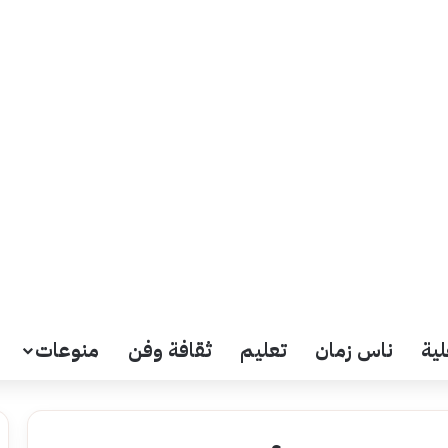
لية
ناس زمان
تعليم
ثقافة وفن
منوعات