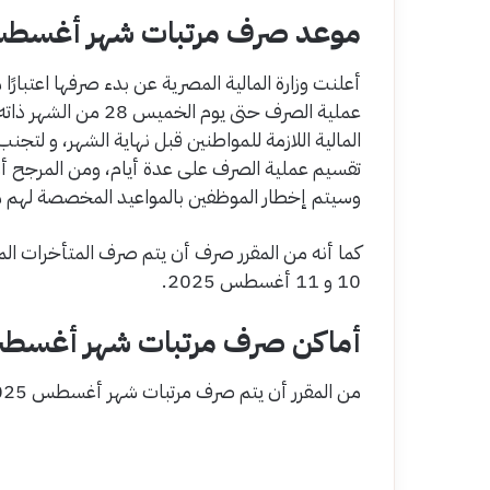
موعد صرف مرتبات شهر أغسطس 25
عملية الصرف حتى يوم ا
المالية اللازمة للمواطنين قبل نهاية الشهر، و لتجن
تقسيم عملية الصرف على عدة أيام، ومن المرجح أ
وسيتم إخطار الموظفين بالمواعيد المخصصة لهم 
10 و 11 أغسطس 2025.
أماكن صرف مرتبات شهر أغسطس 25
من المقرر أن يتم صرف مرتبات شهر أغسطس 2025 د من خلال القنوات التالية: