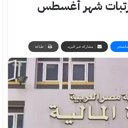
مرتبات شهر أغسطس
ماسنجر
مشاركة عبر البريد
طباعة