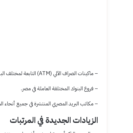
– ماكينات الصراف الآلي (ATM) التابعة لمختلف البنوك.
– فروع البنوك المختلفة العاملة في مصر.
– مكاتب البريد المصري المنتشرة في جميع أنحاء ال
الزيادات الجديدة في المرتبات