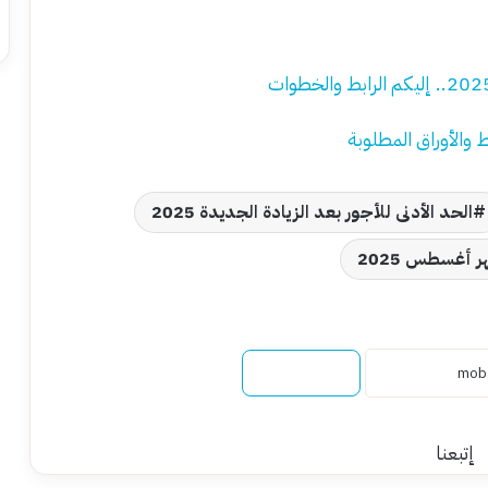
الحد الأدنى للأجور بعد الزيادة الجديدة 2025
 أغسطس 2025
نسخ الرابط
إتبعنا