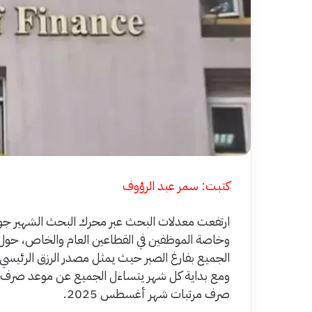
كتبت: سمر عبد الرؤوف
ارتفعت معدلات البحث عبر محرك البحث الشهير جوجل
وخاصة الموظفين في القطاعين العام والخاص، حو
الجميع بفارغ الصبر حيث يمثل مصدر الرزق الرئيسي
ومع بداية كل شهر يتساءل الجميع عن موعد صرف ال
صرف مرتبات شهر أغسطس 2025.