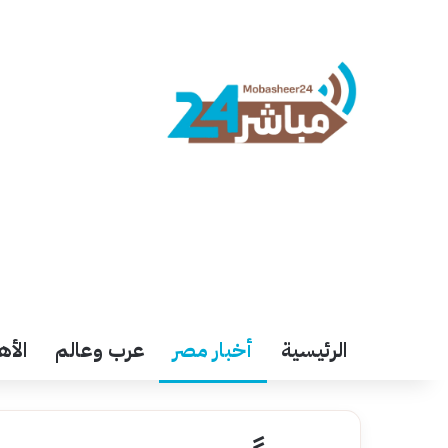
الرئيسية
أخبار مصر
عرب وعالم
الأه