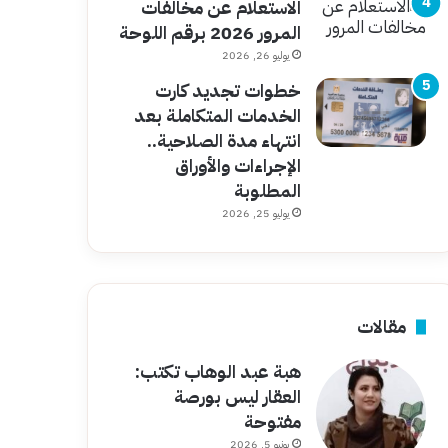
الاستعلام عن مخالفات
المرور 2026 برقم اللوحة
يوليو 26, 2026
خطوات تجديد كارت
الخدمات المتكاملة بعد
انتهاء مدة الصلاحية..
الإجراءات والأوراق
المطلوبة
يوليو 25, 2026
مقالات
هبة عبد الوهاب تكتب:
العقار ليس بورصة
مفتوحة
يونيو 5, 2026