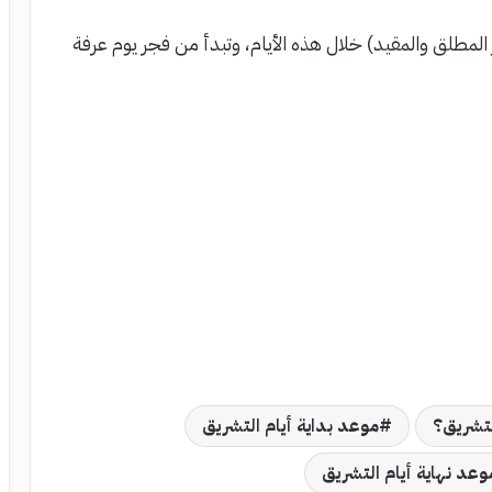
 المطلق والمقيد) خلال هذه الأيام، وتبدأ من فجر يوم عرفة
لتشريق؟
موعد بداية أيام التشريق
وعد نهاية أيام التشريق