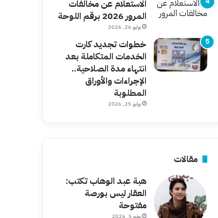
الاستعلام عن مخالفات
المرور 2026 برقم اللوحة
يوليو 26, 2026
خطوات تجديد كارت
الخدمات المتكاملة بعد
انتهاء مدة الصلاحية..
الإجراءات والأوراق
المطلوبة
يوليو 25, 2026
مقالات
هبة عبد الوهاب تكتب:
العقار ليس بورصة
مفتوحة
يونيو 5, 2026