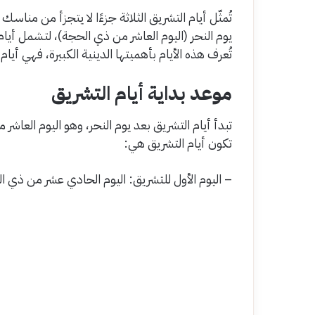
تُمثّل أيام التشريق الثلاثة جزءًا لا يتجزأ من مناسك
يوم النحر (اليوم العاشر من ذي الحجة)، لتشمل أيا
تُعرف هذه الأيام بأهميتها الدينية الكبيرة، فهي أيا
موعد بداية أيام التشريق
تبدأ أيام التشريق بعد يوم النحر، وهو اليوم العاش
تكون أيام التشريق هي:
– اليوم الأول للتشريق: اليوم الحادي عشر من ذي ا