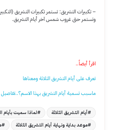
– تكبيرات التشريق: تستمر تكبيرات التشريق (التكبير
وتستمر حتى غروب شمس آخر أيام التشريق.
اقرأ أيضاً..
تعرف على أيام التشريق الثلاثة ومعناها
ماسبب تسمية أيام التشريق بهذا الاسم؟..تفاصيل
أيام التشريق الثلاثة
لماذا سميت بأيام ا
موعد بداية ونهاية أيام التشريق الثلاثة
م