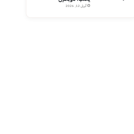
أبريل 12, 2026