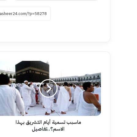
ماسبب
تسمية
أيام
التشريق
بهذا
الاسم؟..تفاصيل
ماسبب تسمية أيام التشريق بهذا
الاسم؟..تفاصيل