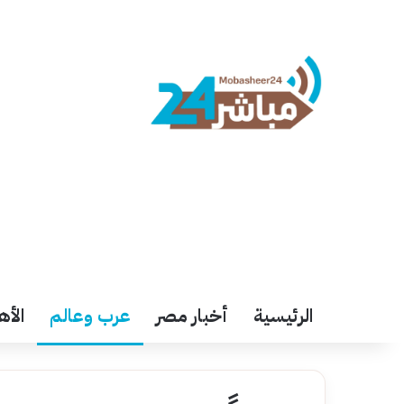
الرئيسية
أخبار مصر
عرب وعالم
الأه