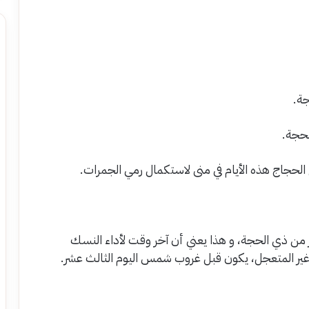
جة.
لحجة.
 الحجاج هذه الأيام في منى لاستكمال رمي الجمرات.
 من ذي الحجة، و هذا يعني أن آخر وقت لأداء النسك
وغير المتعجل، يكون قبل غروب شمس اليوم الثالث عشر.