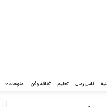
لية
ناس زمان
تعليم
ثقافة وفن
منوعات