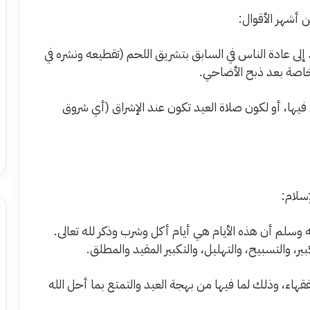
 أشهر الأقوال:
ى عادة الناس في السابق بتشريق اللحم (تقطيعه ونشره في
اصة بعد ذبح الأضاحي.
ها، أو لكون صلاة العيد تكون عند الإشراق (أي شروق
سلام:
ه وسلم أن هذه الأيام هي أيام أكل وشرب وذكر لله تعالى.
ير، والتسبيح، والتهليل، والتكبير المقيد والمطلق.
قهاء، وذلك لما فيها من بهجة العيد والتمتع بما أحل الله