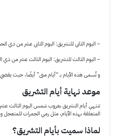
– اليوم الثاني للتشريق: اليوم الثاني عشر من ذي الح
– اليوم الثالث للتشريق: اليوم الثالث عشر من ذي ا
و تُسمى هذه الأيام بـ “أيام منى” أيضًا، حيث يقضي
موعد نهاية أيام التشريق
تنتهي أيام التشريق بغروب شمس اليوم الثالث عشر
المتعلقة بهذه الأيام، مثل رمي الجمرات للمتعجل 
لماذا سميت بأيام التشريق؟