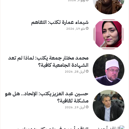
يونيو 5, 2026
شيماء عمارة تكتب: التفاهم
مايو 19, 2026
محمد مختار جمعة يكتب: لماذا لم تعد
الشهادة الجامعية كافية؟
أبريل 28, 2026
حسين عبد العزيز يكتب: الإلحاد.. هل هو
مشكلة ثقافية؟
أبريل 19, 2026