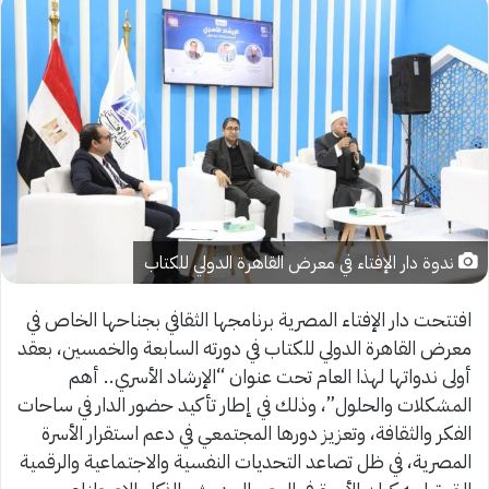
ندوة دار الإفتاء في معرض القاهرة الدولي للكتاب
افتتحت دار الإفتاء المصرية برنامجها الثقافي بجناحها الخاص في
معرض القاهرة الدولي للكتاب في دورته السابعة والخمسين، بعقد
أولى ندواتها لهذا العام تحت عنوان “الإرشاد الأسري.. أهم
المشكلات والحلول”، وذلك في إطار تأكيد حضور الدار في ساحات
الفكر والثقافة، وتعزيز دورها المجتمعي في دعم استقرار الأسرة
المصرية، في ظل تصاعد التحديات النفسية والاجتماعية والرقمية