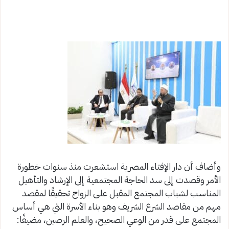
وأضاف أن دار الإفتاء المصرية استشعرت منذ سنوات خطورة
الأمر وقصدت إلى سد الحاجة المجتمعية إلى الإرشاد والتأهيل
المناسب لشباب المجتمع المقبل على الزواج تحقيقًا لمقصد
مهم من مقاصد الشرع الشريف وهو بناء الأسرة التي هي أساس
المجتمع على قدر من الوعي الصحيح، والعلم الرصين، مضيفًا: