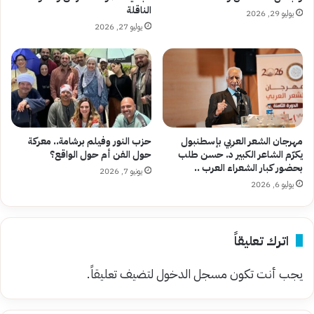
الناقلة
يوليو 29, 2026
يوليو 27, 2026
مهرجان الشعر العربي بإسطنبول
حزب النور وفيلم برشامة.. معركة
يكرّم الشاعر الكبير د. حسن طلب
حول الفن أم حول الواقع؟
بحضور كبار الشعراء العرب ..
يونيو 7, 2026
يوليو 6, 2026
اترك تعليقاً
يجب أنت تكون
مسجل الدخول
لتضيف تعليقاً.