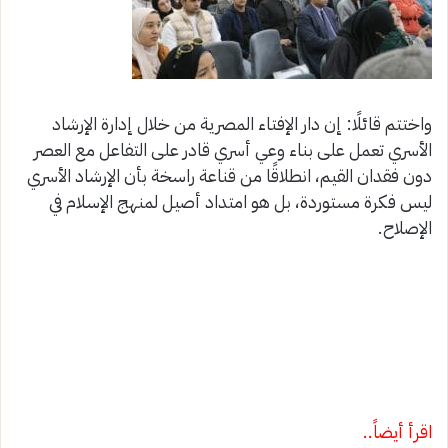
واختتم قائلًا: إن دار الإفتاء المصرية من خلال إدارة الإرشاد
الأسري تعمل على بناء وعي أسري قادر على التفاعل مع العصر
دون فقدان القيم، انطلاقًا من قناعة راسخة بأن الإرشاد الأسري
ليس فكرة مستوردة، بل هو امتداد أصيل لمنهج الإسلام في
الإصلاح.
اقرأ أيضاً..