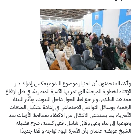
وأكد المتحدثون أن اختيار موضوع الندوة يعكس إدراك دار
الإفتاء لخطورة المرحلة التي تمر بها الأسرة المصرية، في ظل ارتفاع
معدلات الطلاق، وتراجع لغة الحوار داخل البيوت، وتأثير البيئة
الرقمية ووسائل التواصل الاجتماعي في إعادة تشكيل العلاقات
الأسرية، بما يستدعي الانتقال من الاكتفاء بمعالجة الأزمات بعد
وقوعها إلى بناء وعي وقائي شامل. ففي كلمته، صرح فضيلة
الشيخ عويضة عثمان بأن الأسرة اليوم تواجه واقعًا جديدًا