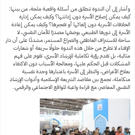
وأشار إلى أن الندوة تنطلق من أسئلة واقعية ملحة، من بينها:
كيف يمكن إصلاح الأسرة دون إدانتها؟ وكيف يمكن إدارة
الخلافات الأسرية دون إلغائها أو تفجيرها؟ وكيف يمكن إعادة
الأسرة إلى دورها الطبيعي بوصفها مصدرًا للأمان النفسي، لا
ساحة للاستنزاف العاطفي والصراع المستمر، مشددًا على أن دار
الإفتاء لا تطرح من خلال هذه الندوة حلولًا سريعة أو شعارات
مثالية، بل تقدم رؤية تكاملية للإرشاد الأسري، تقوم على فهم
المشكلات قبل الحكم عليها، ومعالجة الأسباب دون الاكتفاء
بعلاج الأعراض، والنظر إلى الأسرة باعتبارها وحدة نفسية
متكاملة، تجمع بين مقاصد الشريعة الإسلامية وأدوات الإرشاد
النفسي المعاصر، مع قراءة واعية للواقع الاجتماعي والرقمي.