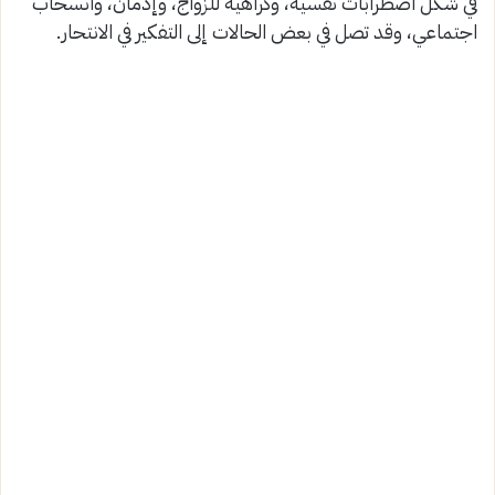
في شكل اضطرابات نفسية، وكراهية للزواج، وإدمان، وانسحاب
اجتماعي، وقد تصل في بعض الحالات إلى التفكير في الانتحار.