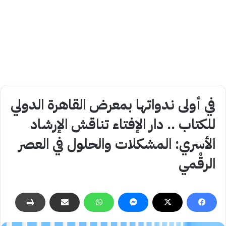
في أولى ندواتها بمعرض القاهرة الدولي
للكتاب .. دار الإفتاء تناقش الإرشاد
الأسري: المشكلات والحلول في العصر
الرقْمي