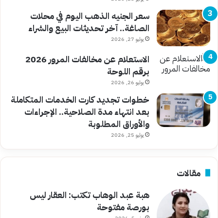
سعر الجنيه الذهب اليوم في محلات
الصاغة.. آخر تحديثات البيع والشراء
يوليو 27, 2026
الاستعلام عن مخالفات المرور 2026
برقم اللوحة
يوليو 26, 2026
خطوات تجديد كارت الخدمات المتكاملة
بعد انتهاء مدة الصلاحية.. الإجراءات
والأوراق المطلوبة
يوليو 25, 2026
مقالات
هبة عبد الوهاب تكتب: العقار ليس
بورصة مفتوحة