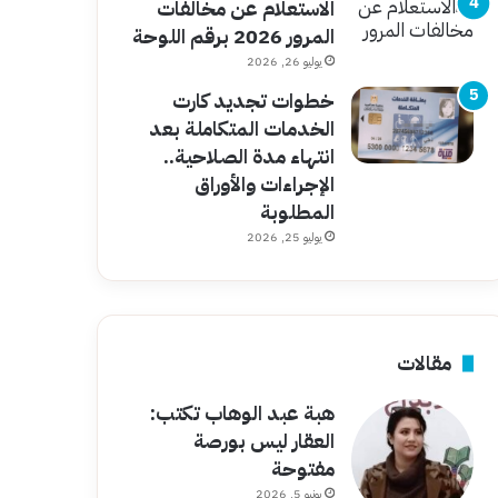
الاستعلام عن مخالفات
المرور 2026 برقم اللوحة
يوليو 26, 2026
خطوات تجديد كارت
الخدمات المتكاملة بعد
انتهاء مدة الصلاحية..
الإجراءات والأوراق
المطلوبة
يوليو 25, 2026
مقالات
هبة عبد الوهاب تكتب:
العقار ليس بورصة
مفتوحة
يونيو 5, 2026