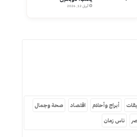
أبريل 12, 2026
قات
أبراج وأحلام
اقتصاد
صحة وجمال
ر
ناس زمان