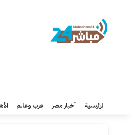
الرئيسية
أخبار مصر
عرب وعالم
الأه