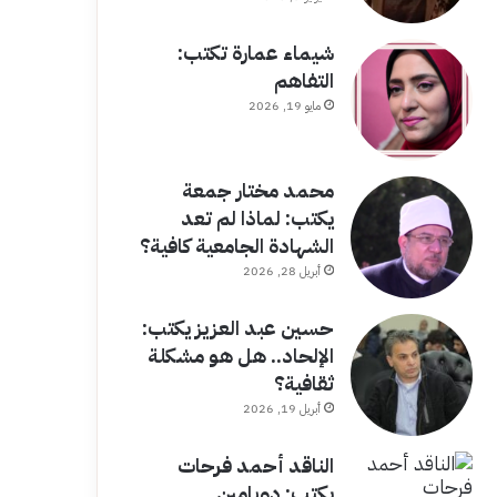
شيماء عمارة تكتب:
التفاهم
مايو 19, 2026
محمد مختار جمعة
يكتب: لماذا لم تعد
الشهادة الجامعية كافية؟
أبريل 28, 2026
حسين عبد العزيز يكتب:
الإلحاد.. هل هو مشكلة
ثقافية؟
أبريل 19, 2026
الناقد أحمد فرحات
يكتب: دوبامين