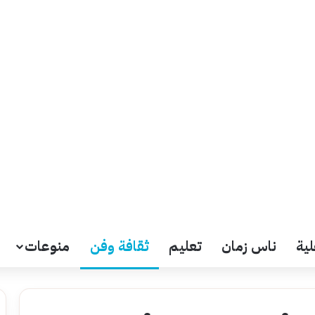
لية
ناس زمان
تعليم
ثقافة وفن
منوعات