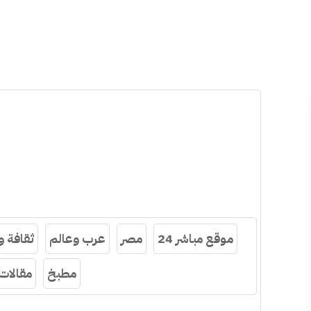
موقع مباشر 24
مصر
عرب وعالم
ثقافة 
مطبخ
مقالات