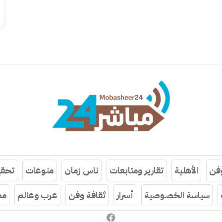
وفن
الأهلية
تقارير ومتابعات
ناس زمان
منوعات
تحقي
سياسة الخصوصية
أسرار
ثقافة وفن
عرب وعالم
مص
فيسبوك