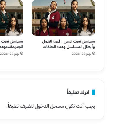
مسلسل تحت السن.. قصة العمل
مسلسل تحت ال
وأبطال المسلسل وعدد الحلقات
الجديدة..موعد 
يوليو 29, 2026
يوليو 27, 2026
اترك تعليقاً
يجب أنت تكون
مسجل الدخول
لتضيف تعليقاً.