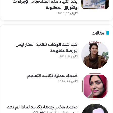
بعد انتهاء مدة الصلاحية.. الإجراءات
والأوراق المطلوبة
يوليو 25, 2026
مقالات
هبة عبد الوهاب تكتب: العقار ليس
بورصة مفتوحة
يونيو 5, 2026
شيماء عمارة تكتب: التفاهم
مايو 19, 2026
محمد مختار جمعة يكتب: لماذا لم تعد