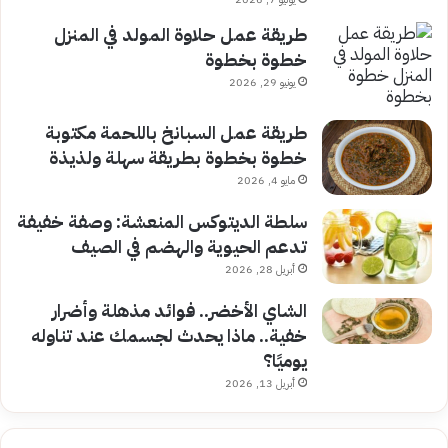
طريقة عمل حلاوة المولد في المنزل
خطوة بخطوة
يونيو 29, 2026
طريقة عمل السبانخ باللحمة مكتوبة
خطوة بخطوة بطريقة سهلة ولذيذة
مايو 4, 2026
سلطة الديتوكس المنعشة: وصفة خفيفة
تدعم الحيوية والهضم في الصيف
أبريل 28, 2026
الشاي الأخضر.. فوائد مذهلة وأضرار
خفية.. ماذا يحدث لجسمك عند تناوله
يوميًا؟
أبريل 13, 2026