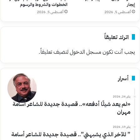
إيجار
الخطوات والشروط والرسوم
أغسطس 5, 2026
أغسطس 5, 2026
اترك تعليقاً
يجب أنت تكون
مسجل الدخول
لتضيف تعليقاً.
أسرار
يناير 24, 2026
«لم يعد شيئًا أدفعه».. قصيدة جديدة للشاعر أسامة
مهران
يناير 19, 2026
” للآخر الذي يشبهني”.. قصيدة جديدة للشاعر أسامة