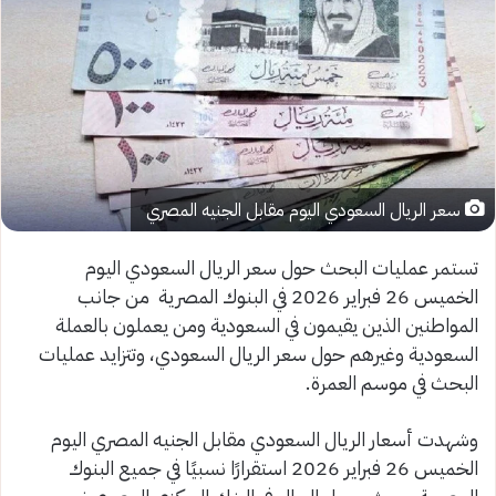
سعر الريال السعودي اليوم مقابل الجنيه المصري
تستمر عمليات البحث حول سعر الريال السعودي اليوم
الخميس 26 فبراير 2026 في البنوك المصرية من جانب
المواطنين الذين يقيمون في السعودية ومن يعملون بالعملة
السعودية وغيرهم حول سعر الريال السعودي، وتتزايد عمليات
البحث في موسم العمرة.
وشهدت أسعار الريال السعودي مقابل الجنيه المصري اليوم
الخميس 26 فبراير 2026 استقرارًا نسبيًا في جميع البنوك