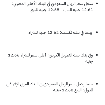
سجل سعر الريال السعودي في البنك الأهلي المصري:
12.61 جنيه للشراء | 12.68 جنيه للبيع
بينما في بنك نكست: 12.62 جنيه للشراء
وفي بنك بيت التمويل الكويتي: أعلى سعر للشراء 12.66
جنيه
بينما وصل سعر الريال السعودي في البنك العربي الإفريقي
الدولي: البيع 12.68 جنيه