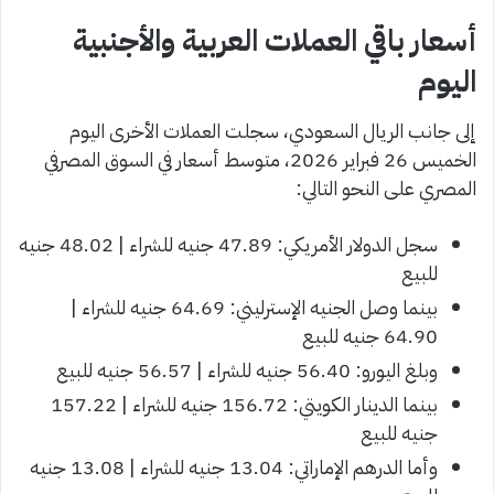
أسعار باقي العملات العربية والأجنبية
اليوم
إلى جانب الريال السعودي، سجلت العملات الأخرى اليوم
الخميس 26 فبراير 2026، متوسط أسعار في السوق المصرفي
المصري على النحو التالي:
سجل الدولار الأمريكي: 47.89 جنيه للشراء | 48.02 جنيه
للبيع
بينما وصل الجنيه الإسترليني: 64.69 جنيه للشراء |
64.90 جنيه للبيع
وبلغ اليورو: 56.40 جنيه للشراء | 56.57 جنيه للبيع
بينما الدينار الكويتي: 156.72 جنيه للشراء | 157.22
جنيه للبيع
وأما الدرهم الإماراتي: 13.04 جنيه للشراء | 13.08 جنيه