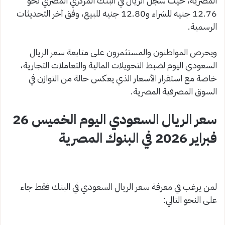
المصرية، حيث سجل الريال في البنك المركزي المصري نحو
12.76 جنيه للشراء و12.80 جنيه للبيع، وفق آخر التحديثات
الرسمية.
ويحرص المواطنون والمستثمرون على متابعة سعر الريال
السعودي اليوم لضبط التحويلات المالية والتعاملات التجارية،
خاصة مع استقرار الأسعار الذي يعكس حالة من التوازن في
السوق المصرفية المصرية.
سعر الريال السعودي اليوم الخميس 26
فبراير 2026 في البنوك المصرية
لمن يرغب في معرفة سعر الريال السعودي في البنك فقط جاء
على النحو التالي: