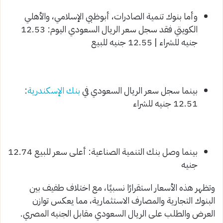
وأما بنوك تنمية الصادرات، أبوظبي الإسلامي، والأهلي
الكويتي فقد سجل سعر الريال السعودي اليوم: 12.53
جنيه للشراء | 12.55 جنيه للبيع
بينما سجل سعر الريال السعودي في
بنك الإسكندرية
:
12.51 جنيه للشراء
بينما وصل بنك التنمية الصناعية: أعلى سعر للبيع 12.74
جنيه
وتظهر هذه الأسعار استقرارًا نسبيًا، مع اختلاف طفيف بين
البنوك التجارية والمصارف الاستثمارية، مما يعكس توازن
العرض والطلب على الريال السعودي مقابل الجنيه المصري.