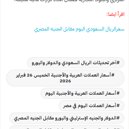
اقرأ ايضا:
سعرالريال السعودي اليوم مقابل الجنيه المصري
آخر تحديثات الريال السعودي والدولار واليورو
أسعار العملات العربية والأجنبية الخميس 26 فبراير
2026
أسعار العملات العربية والأجنبية اليوم
أسعار العملات اليوم في مصر
الدولار والجنيه الإسترليني واليورو مقابل الجنيه المصري