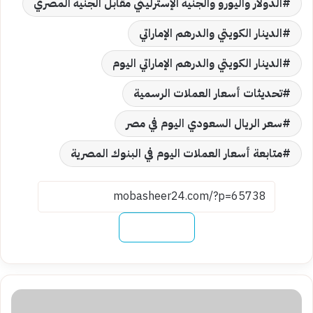
الدولار واليورو والجنيه الإسترليني مقابل الجنيه المصري
الدينار الكويتي والدرهم الإماراتي
الدينار الكويتي والدرهم الإماراتي اليوم
تحديثات أسعار العملات الرسمية
سعر الريال السعودي اليوم في مصر
متابعة أسعار العملات اليوم في البنوك المصرية
نسخ الرابط
عاجل|
سعر