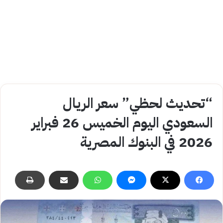
“تحديث لحظي” سعر الريال
السعودي اليوم الخميس 26 فبراير
2026 في البنوك المصرية