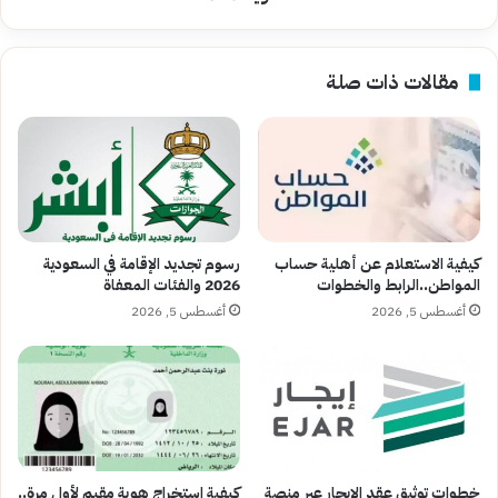
مقالات ذات صلة
كيفية الاستعلام عن أهلية حساب
رسوم تجديد الإقامة في السعودية
المواطن..الرابط والخطوات
2026 والفئات المعفاة
أغسطس 5, 2026
أغسطس 5, 2026
خطوات توثيق عقد الإيجار عبر منصة
كيفية استخراج هوية مقيم لأول مرة..