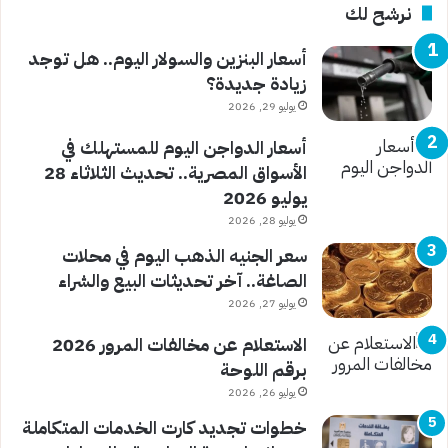
نرشح لك
أسعار البنزين والسولار اليوم.. هل توجد
زيادة جديدة؟
يوليو 29, 2026
أسعار الدواجن اليوم للمستهلك في
الأسواق المصرية.. تحديث الثلاثاء 28
يوليو 2026
يوليو 28, 2026
سعر الجنيه الذهب اليوم في محلات
الصاغة.. آخر تحديثات البيع والشراء
يوليو 27, 2026
الاستعلام عن مخالفات المرور 2026
برقم اللوحة
يوليو 26, 2026
خطوات تجديد كارت الخدمات المتكاملة