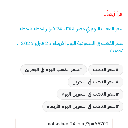
اقرأ أيضاً..
سعر الذهب اليوم في مصر الثلاثاء 24 فبراير لحظة بلحظة
سعر الذهب في السعودية اليوم الأربعاء 25 فبراير 2026 ..
تحديث
سعر الذهب
سعر الذهب اليوم في البحرين
سعر الذهب في البحرين
سعر الذهب في البحرين اليوم
سعر الذهب في البحرين اليوم الأربعاء