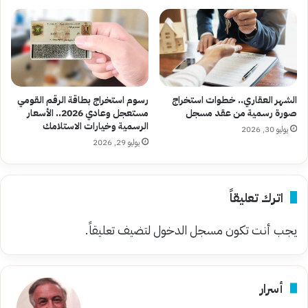
الشهر العقاري.. خطوات استخراج
رسوم استخراج بطاقة الرقم القومي
صورة رسمية من عقد مسجل
مستعجل وعادي 2026.. الأسعار
الرسمية وخيارات الاستلامك
يوليو 30, 2026
يوليو 29, 2026
اترك تعليقاً
يجب أنت تكون
مسجل الدخول
لتضيف تعليقاً.
أسرار