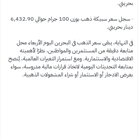
بحريني.
٠ سجل سعر سبيكة ذهب بوزن 100 جرام حوالي 6,432.90
دينار بحريني.
في النهاية، يبقى سعر الذهب في البحرين اليوم الأربعاء محل
متابعة دقيقة من المستثمرين والمواطنين، نظرًا لأهميته
الاقتصادية والاستثمارية. ومع استمرار التغيرات العالمية، يُنصح
بمتابعة التحديثات اليومية لاتخاذ قرارات مالية مدروسة، سواء
بغرض الادخار أو الاستثمار أو شراء المشغولات الذهبية.