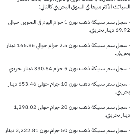
السبائك الأكثر مبيعا في السوق البحريني كالتالي:
٠ سجل سعر سبيكة ذهب بوزن 1 جرام اليوم في البحرين حوالي
69.92 دينار بحريني.
٠ سجل سعر سبيكة ذهب بوزن 2.5 جرام حوالي 166.86 دينار
بحريني.
٠ سجل سعر سبيكة ذهب بوزن 5 جرام 330.54 دينار بحريني
٠ سجل سعر سبيكة ذهب بوزن 10 جرام حوالي 653.46 دينار
بحريني.
٠ سجل سعر سبيكة ذهب بوزن 20 جرام حوالي 1,298.02
دينار بحريني.
٠ سجل سعر سبيكة ذهب بوزن 50 جرام بوزن 3,222.81 دينار