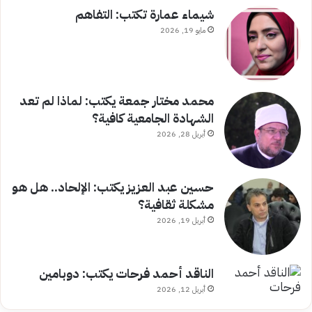
شيماء عمارة تكتب: التفاهم
مايو 19, 2026
محمد مختار جمعة يكتب: لماذا لم تعد
الشهادة الجامعية كافية؟
أبريل 28, 2026
حسين عبد العزيز يكتب: الإلحاد.. هل هو
مشكلة ثقافية؟
أبريل 19, 2026
الناقد أحمد فرحات يكتب: دوبامين
أبريل 12, 2026