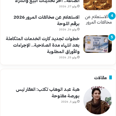
الصاغة.. آخر تحديثات البيع والشراء
يوليو 27, 2026
الاستعلام عن مخالفات المرور 2026
برقم اللوحة
يوليو 26, 2026
خطوات تجديد كارت الخدمات المتكاملة
بعد انتهاء مدة الصلاحية.. الإجراءات
والأوراق المطلوبة
يوليو 25, 2026
مقالات
هبة عبد الوهاب تكتب: العقار ليس
بورصة مفتوحة
يونيو 5, 2026