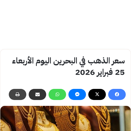
سعر الذهب في البحرين اليوم الأربعاء
25 فبراير 2026