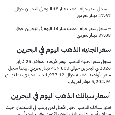
– سجل سعر جرام الذهب عيار 18 اليوم في البحرين حوالي
47.67 دينار بحريني.
– سجل سعر جرام الذهب عيار 14 اليوم في البحرين حوالي
37.08 دينار بحريني.
سعر الجنيه الذهب اليوم في البحرين
سجل سعر الجنيه الذهب اليوم الأربعاء الموافق 25 فبراير
2026 في البحرين حوالي 439.800 دينار بحريني، بينما سجل
سعر الأونصة الذهبية حوالي 1,977.12 دينار بحريني، بما يوافق
5,202.96 دولار أمريكي.
أسعار سبائك الذهب اليوم في البحرين
تعتبر سبائك الذهب الخيار الأمثل لمن يرغب في الاستثمار، حيث
تختلف أسعارها باختلاف الوزن والأعيرة، وقد جاءت أسعار