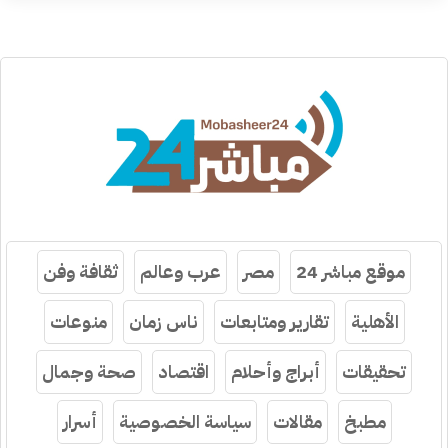
موقع مباشر 24
مصر
عرب وعالم
ثقافة وفن
الأهلية
تقارير ومتابعات
ناس زمان
منوعات
تحقيقات
أبراج وأحلام
اقتصاد
صحة وجمال
مطبخ
مقالات
سياسة الخصوصية
أسرار