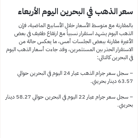
سعر الذهب في البحرين اليوم الأربعاء
بالمقارنة مع متوسط الأسعار خلال الأسابيع الماضية، فإن
الذهب اليوم يشهد استقرار نسبياً مع ارتفاع طفيف في بعض
الأعيرة مقارنة ببعض الجلسات أمس، ما يعكس حالة من
الاستقرار الحذر بين المستثمرين، وقد جاءت أسعار الذهب اليوم
في البحرين كالتالي:
– سجل سعر جرام الذهب عيار 24 اليوم في البحرين حوالي
63.57 دينار بحريني.
– سجل سعر جرام عيار 22 اليوم في البحرين حوالي 58.27 دينار
بحريني.