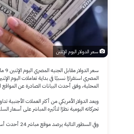
سعر الدولار اليوم الإثنين
المحلية، وفق أحدث البيانات الصادرة عن المواقع ا
ويعد الدولار الأمريكي من أكثر العملات الأجنبية تدا
تحركاته اليومية نظرًا لتأثيره المباشر على أسعار الس
وفي السطور التالية يرصد موقع مباشر 24 أحدث أسعار الدولار في البنوك المصرية خلال بداية تعاملات اليوم.