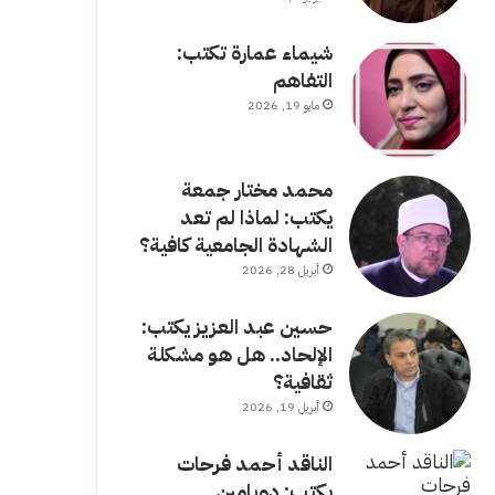
شيماء عمارة تكتب:
التفاهم
مايو 19, 2026
محمد مختار جمعة
يكتب: لماذا لم تعد
الشهادة الجامعية كافية؟
أبريل 28, 2026
حسين عبد العزيز يكتب:
الإلحاد.. هل هو مشكلة
ثقافية؟
أبريل 19, 2026
الناقد أحمد فرحات
يكتب: دوبامين