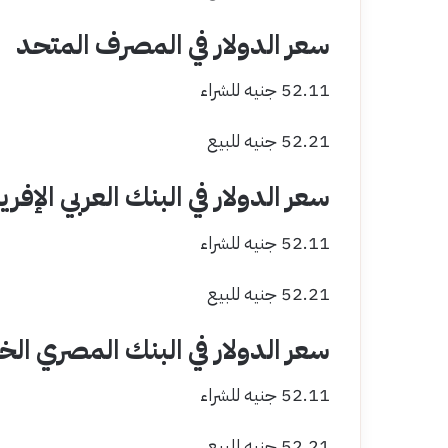
سعر الدولار في المصرف المتحد
52.11 جنيه للشراء
52.21 جنيه للبيع
سعر الدولار في البنك العربي الإفر
52.11 جنيه للشراء
52.21 جنيه للبيع
سعر الدولار في البنك المصري ال
52.11 جنيه للشراء
52.21 جنيه للبيع