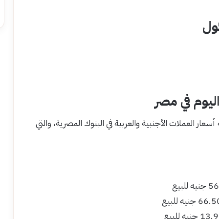
ول
اليوم في مصر
أسعار العملات الأجنبية والعربية في البنوك المصرية، والتي