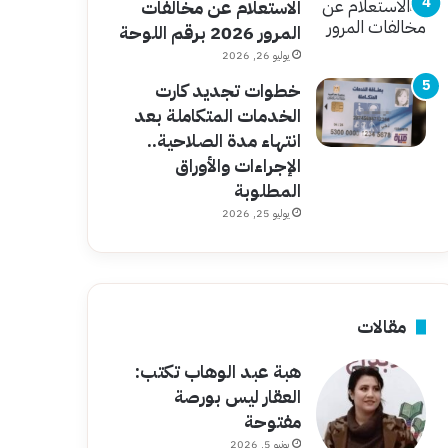
الاستعلام عن مخالفات
المرور 2026 برقم اللوحة
يوليو 26, 2026
خطوات تجديد كارت
الخدمات المتكاملة بعد
انتهاء مدة الصلاحية..
الإجراءات والأوراق
المطلوبة
يوليو 25, 2026
مقالات
هبة عبد الوهاب تكتب:
العقار ليس بورصة
مفتوحة
يونيو 5, 2026