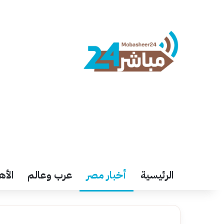
الرئيسية
أخبار مصر
عرب وعالم
الأه