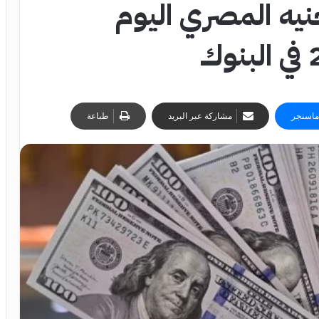
جنيه المصري اليوم
ماسنجر
مشاركة عبر البريد
طباعة