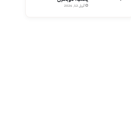
أبريل 12, 2026