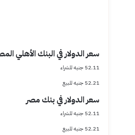
سعر الدولار في البنك الأهلي الم
52.11 جنيه للشراء
52.21 جنيه للبيع
سعر الدولار في بنك مصر
52.11 جنيه للشراء
52.21 جنيه للبيع