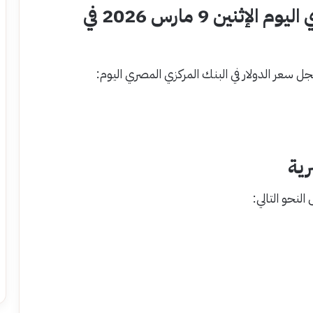
سعر الدولار مقابل الجنيه المصري اليوم الإثنين 9 مارس 2026 في
جل سعر الدولار في البنك المركزي المصري اليوم:
رية
لنحو التالي: