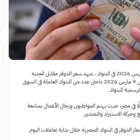
سعر الدولار مقابل الجنيه المصري اليوم الإثنين 9 مارس 2026 في البنوك ، شهد سعر الدولار مقابل الجنيه
المصري استقرارًا نسبيًا في بداية تعاملات اليوم الإثنين 9 مارس 2026 داخل عدد من البنوك العاملة في السوق
لرسمية للبنوك.
ولًا في مصر، حيث يهتم المواطنون ورجال الأعمال بمتابعة
لع وحركة الاستيراد والتصدير.