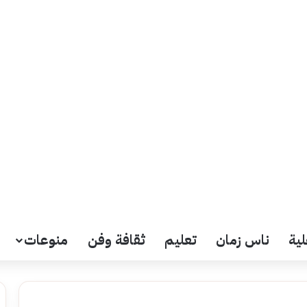
لية
ناس زمان
تعليم
ثقافة وفن
منوعات