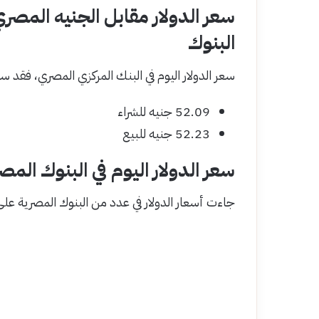
البنوك
سعر الدولار اليوم في البنك المركزي المصري، فقد س
52.09 جنيه للشراء
52.23 جنيه للبيع
سعر الدولار اليوم في البنوك المص
جاءت أسعار الدولار في عدد من البنوك المصرية على ا