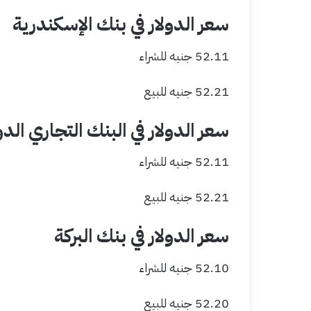
سعر الدولار في بنك الإسكندرية
52.11 جنيه للشراء
52.21 جنيه للبيع
سعر الدولار في البنك التجاري الدولي (
52.11 جنيه للشراء
52.21 جنيه للبيع
سعر الدولار في بنك البركة
52.10 جنيه للشراء
52.20 جنيه للبيع