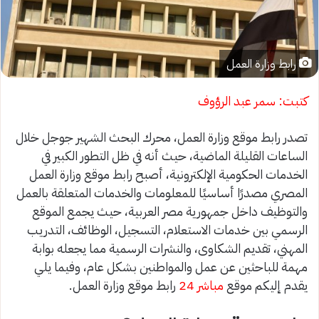
رابط وزارة العمل
كتبت: سمر عبد الرؤوف
تصدر رابط موقع وزارة العمل، محرك البحث الشهير جوجل خلال
الساعات القليلة الماضية، حيث أنه في ظل التطور الكبير في
الخدمات الحكومية الإلكترونية، أصبح رابط موقع وزارة العمل
المصري مصدرًا أساسيًا للمعلومات والخدمات المتعلقة بالعمل
والتوظيف داخل جمهورية مصر العربية، حيث يجمع الموقع
الرسمي بين خدمات الاستعلام، التسجيل، الوظائف، التدريب
المهني، تقديم الشكاوى، والنشرات الرسمية مما يجعله بوابة
مهمة للباحثين عن عمل والمواطنين بشكل عام، وفيما يلي
يقدم إليكم موقع
مباشر 24
رابط موقع وزارة العمل.