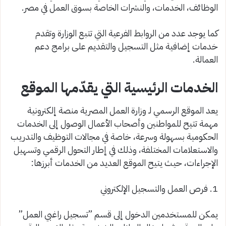
الوظائف، الخدمات، والنشرات الخاصة بسوق العمل في مصر.
كما يوجد عدد من الروابط الفرعية التي تتبع الوزارة وتقدم
خدمات إضافية مثل التسجيل والتقديم على برامج دعم
العمالة.
الخدمات الرئيسية التي يقدّمها الموقع
يعد الموقع الرسمي لـ وزارة العمل المصرية منصة إلكترونية
مهمة تتيح للمواطنين وأصحاب الأعمال الوصول إلى الخدمات
الحكومية بسهولة وسرعة، خاصة في مجالات التوظيف والتدريب
والاستعلامات المختلفة، وذلك في إطار التحول الرقمي وتسهيل
الإجراءات، حيث يتيح الموقع العديد من الخدمات أبرزها:
1. فرص العمل والتسجيل الإلكتروني
يمكن للمستخدمين الدخول إلى قسم ”تسجيل راغبي العمل”