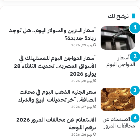
نرشح لك
أسعار البنزين والسولار اليوم.. هل توجد
زيادة جديدة؟
يوليو 29, 2026
أسعار الدواجن اليوم للمستهلك في
الأسواق المصرية.. تحديث الثلاثاء 28
يوليو 2026
يوليو 28, 2026
سعر الجنيه الذهب اليوم في محلات
الصاغة.. آخر تحديثات البيع والشراء
يوليو 27, 2026
الاستعلام عن مخالفات المرور 2026
برقم اللوحة
يوليو 26, 2026