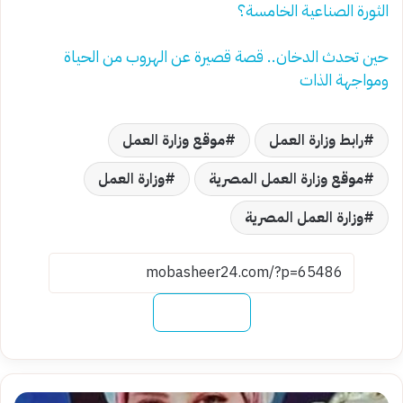
الثورة الصناعية الخامسة؟
حين تحدث الدخان.. قصة قصيرة عن الهروب من الحياة
ومواجهة الذات
رابط وزارة العمل
موقع وزارة العمل
موقع وزارة العمل المصرية
وزارة العمل
وزارة العمل المصرية
نسخ الرابط
حين