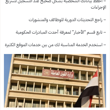
– احفظ بياناتك الشخصية بشكل صحيح عند التسجيل لتسريع
الإجراءات
– راجع التحديثات الدورية للوظائف والمنشورات
– تابع قسم “الأخبار” لمعرفة أحدث المبادرات الحكومية
– استخدم الخدمة المناسبة لك من بين خدمات الموقع الكثيرة