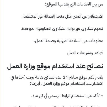
من بين الخدمات التي يقدمها الموقع:
الاستعلام عن المنح مثل منحة العمالة غير المنتظمة.
تقديم شكاوى عبر بوابة الشكاوى الحكومية الموحدة.
معلومات عن السلامة المهنية وصحة العمل.
قواعد وتشريعات العمل
نصائح عند استخدام موقع وزارة العمل
يقدم لكم موقع مباشر 24 عدة نصائح هامة يجب أخذها في
الاعتبار عند استخدام موقع وزارة العمل، أبرزها:
– تأكد من استخدام الرابط الرسمي في كل مرة.