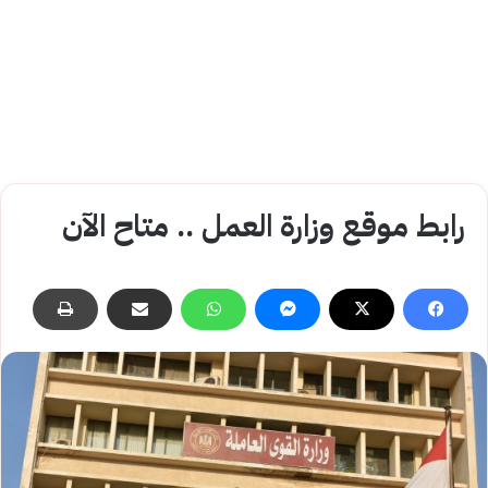
رابط موقع وزارة العمل .. متاح الآن