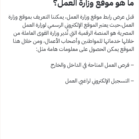
ما هو موقع وزارة العمل؟
قبل عرض رابط موقع وزارة العمل، يمكننا التعريف بموقع وزارة
العمل،حيث يعتبر الموقع الإلكتروني الرسمي لوزارة العمل
المصرية هو المنصة الرقمية التي تُدير وزارة القوى العاملة من
خلالها خدماتها للمواطنين وأصحاب الأعمال، ومن خلال هذا
الموقع يمكن الحصول على معلومات هامة مثل:
– فرص العمل المتاحة في الداخل والخارج
– التسجيل الإلكتروني لراغبي العمل