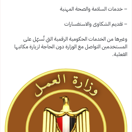
– خدمات السلامة والصحة المهنية
– تقديم الشكاوى والاستفسارات
وغيرها من الخدمات الحكومية الرقمية التي تُسهّل على
المستخدمين التواصل مع الوزارة دون الحاجة لزيارة مكاتبها
الفعلية.