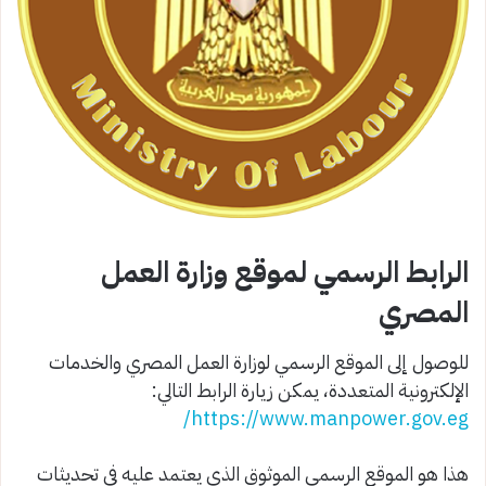
الرابط الرسمي لموقع وزارة العمل
المصري
للوصول إلى الموقع الرسمي لوزارة العمل المصري والخدمات
الإلكترونية المتعددة، يمكن زيارة الرابط التالي:
https://www.manpower.gov.eg/
هذا هو الموقع الرسمي الموثوق الذي يعتمد عليه في تحديثات