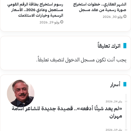
الشهر العقاري.. خطوات استخراج
رسوم استخراج بطاقة الرقم القومي
صورة رسمية من عقد مسجل
مستعجل وعادي 2026.. الأسعار
الرسمية وخيارات الاستلامك
يوليو 30, 2026
يوليو 29, 2026
اترك تعليقاً
يجب أنت تكون
مسجل الدخول
لتضيف تعليقاً.
أسرار
يناير 24, 2026
«لم يعد شيئًا أدفعه».. قصيدة جديدة للشاعر أسامة
مهران
يناير 19, 2026