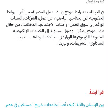
رابط وزارة العمل
في النهاية، يعد رابط موقع وزارة العمل المصرية، من أبرز الروابط
الحكومية التي يحتاجها الباحثون عن عمل، الشركات، الشباب
الوافد إلى سوق العمل، والفئات الاجتماعية المختلفة. من خلال
هذا الموقع يمكن الوصول بسهولة إلى الخدمات الإلكترونية
المتنوعة التي توفرها الوزارة في مجالات التوظيف، التدريب،
الشكاوى، التشريعات، وغيرها.
اقرأ أيضاً..
بين الإنسان والآلة: كيف تُعد الجامعات خريج المستقبل في عصر