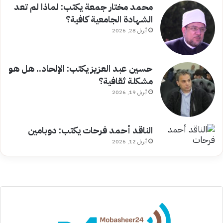
محمد مختار جمعة يكتب: لماذا لم تعد
الشهادة الجامعية كافية؟
أبريل 28, 2026
حسين عبد العزيز يكتب: الإلحاد.. هل هو
مشكلة ثقافية؟
أبريل 19, 2026
الناقد أحمد فرحات يكتب: دوبامين
أبريل 12, 2026