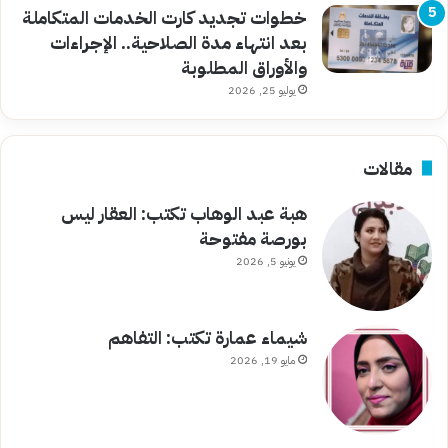
خطوات تجديد كارت الخدمات المتكاملة
بعد انتهاء مدة الصلاحية.. الإجراءات
والأوراق المطلوبة
يوليو 25, 2026
مقالات
هبة عبد الوهاب تكتب: العقار ليس
بورصة مفتوحة
يونيو 5, 2026
شيماء عمارة تكتب: التفاهم
مايو 19, 2026