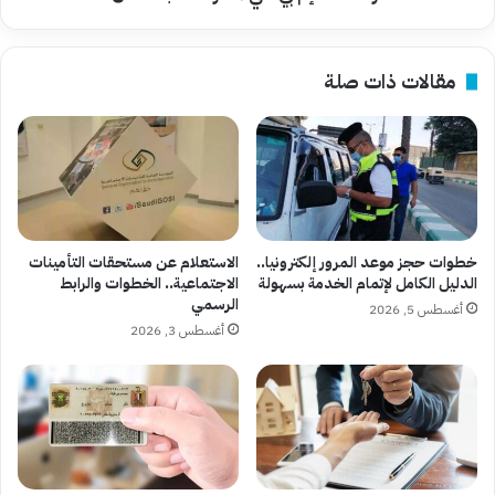
مقالات ذات صلة
خطوات حجز موعد المرور إلكترونيا..
الاستعلام عن مستحقات التأمينات
الدليل الكامل لإتمام الخدمة بسهولة
الاجتماعية.. الخطوات والرابط
الرسمي
أغسطس 5, 2026
أغسطس 3, 2026