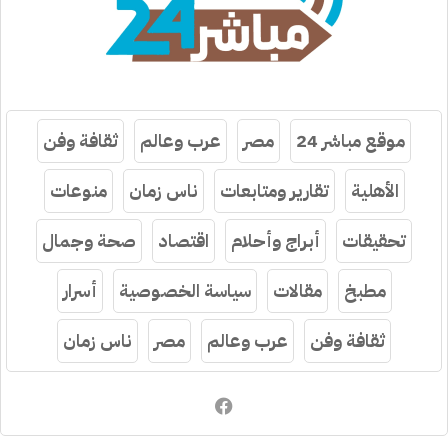
موقع مباشر 24
مصر
عرب وعالم
ثقافة وفن
الأهلية
تقارير ومتابعات
ناس زمان
منوعات
تحقيقات
أبراج وأحلام
اقتصاد
صحة وجمال
مطبخ
مقالات
سياسة الخصوصية
أسرار
ثقافة وفن
عرب وعالم
مصر
ناس زمان
فيسبوك