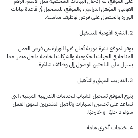
على الموقع، ثم إدخال البيانات الشخصية مثل الاسم، الرقم
القومي، المؤهل الدراسي، والموقع، للتسجيل في قاعدة بيانات
الوزارة والحصول على فرص توظيف مناسبة.
2. النشرة القومية للتشغيل
يوفر الموقع نشرة دورية تُعلن فيها الوزارة عن فرص العمل
المتاحة في الجهات الحكومية والشركات الخاصة داخل مصر، مما
يسهل على الباحثين الوصول إلى وظائف شاغرة.
3. التدريب المهني والتأهيل
يتيح الموقع تسجيل الشباب للخدمات التدريبية المهنية، التي
تساعد على تحسين المهارات وتأهيل المتدربين لسوق العمل
سواء داخليًا أو خارجيًا.
4. خدمات أخرى هامة