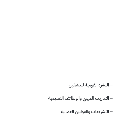
– النشرة القومية للتشغيل
– التدريب المهني والوظائف التعليمية
– التشريعات والقوانين العمالية