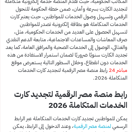
المكاتب الحكومية، حيث تقدم المنصة خدمة إلكترونية متكاملة
لتجديد الكارت بسرعة وأمان، ضمن خطة الحكومة للتحول
الرقمي وتسهيل وصول الخدمات للمواطنين، حيث يعتبر كارت
الخدمات المتكاملة هو بطاقة إلكترونية تصدر للمواطنين
لتسهيل الحصول على العديد من الخدمات الحكومية، مثل،
صرف المعاشات والمساعدات الاجتماعية، متابعة الدعم النقدي
والغذائي، الوصول إلى الخدمات الصحية والمرافق العامة، كما يعد
تجديد الكارت سنويًا ضروريًا لضمان استمرار الاستفادة من هذه
الخدمات دون انقطاع، وخلال السطور التالية يستعرض موقع
مباشر 24
رابط منصة مصر الرقمية لتجديد كارت الخدمات
المتكاملة 2026.
رابط منصة مصر الرقمية لتجديد كارت
الخدمات المتكاملة 2026
يمكن للمواطنين تجديد كارت الخدمات المتكاملة عبر الرابط
الرسمي
لمنصة مصر الرقمية
، وعند الدخول إلى الرابط، يمكن