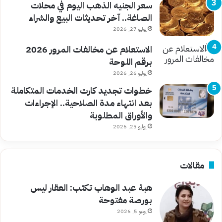
سعر الجنيه الذهب اليوم في محلات
الصاغة.. آخر تحديثات البيع والشراء
يوليو 27, 2026
الاستعلام عن مخالفات المرور 2026
برقم اللوحة
يوليو 26, 2026
خطوات تجديد كارت الخدمات المتكاملة
بعد انتهاء مدة الصلاحية.. الإجراءات
والأوراق المطلوبة
يوليو 25, 2026
مقالات
هبة عبد الوهاب تكتب: العقار ليس
بورصة مفتوحة
يونيو 5, 2026