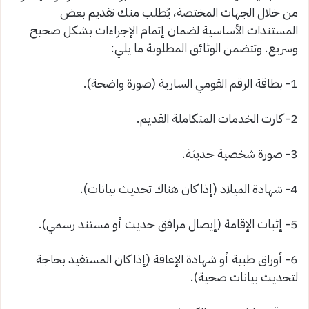
من خلال الجهات المختصة، يُطلب منك تقديم بعض
المستندات الأساسية لضمان إتمام الإجراءات بشكل صحيح
وسريع. وتتضمن الوثائق المطلوبة ما يلي:
1- بطاقة الرقم القومي السارية (صورة واضحة).
2- كارت الخدمات المتكاملة القديم.
3- صورة شخصية حديثة.
4- شهادة الميلاد (إذا كان هناك تحديث بيانات).
5- إثبات الإقامة (إيصال مرافق حديث أو مستند رسمي).
6- أوراق طبية أو شهادة الإعاقة (إذا كان المستفيد بحاجة
لتحديث بيانات صحية).