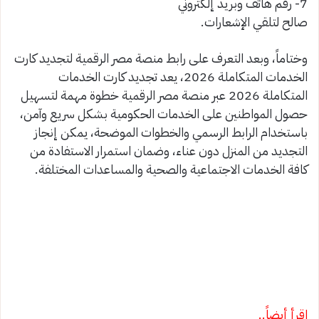
7- رقم هاتف وبريد إلكتروني
صالح لتلقي الإشعارات.
وختاماً، وبعد التعرف على رابط منصة مصر الرقمية لتجديد كارت
الخدمات المتكاملة 2026، يعد تجديد كارت الخدمات
المتكاملة 2026 عبر منصة مصر الرقمية خطوة مهمة لتسهيل
حصول المواطنين على الخدمات الحكومية بشكل سريع وآمن،
باستخدام الرابط الرسمي والخطوات الموضحة، يمكن إنجاز
التجديد من المنزل دون عناء، وضمان استمرار الاستفادة من
كافة الخدمات الاجتماعية والصحية والمساعدات المختلفة.
اقرأ أيضاً..