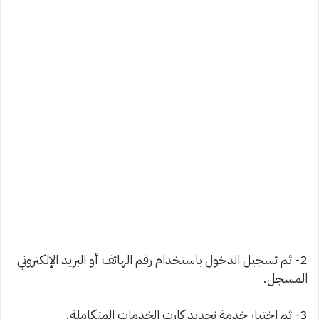
2- ثم تسجيل الدخول باستخدام رقم الهاتف أو البريد الإلكتروني
المسجل.
3- ثم اختيار خدمة تجديد كارت الخدمات المتكاملة.