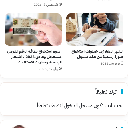
أغسطس 3, 2026
الشهر العقاري.. خطوات استخراج
رسوم استخراج بطاقة الرقم القومي
صورة رسمية من عقد مسجل
مستعجل وعادي 2026.. الأسعار
الرسمية وخيارات الاستلامك
يوليو 30, 2026
يوليو 29, 2026
اترك تعليقاً
يجب أنت تكون
مسجل الدخول
لتضيف تعليقاً.