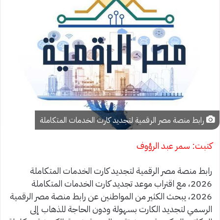
رابط منصة مصر الرقمية لتجديد كارت الخدمات المتكاملة
كتبت: سمر عبد الرؤوف
رابط منصة مصر الرقمية لتجديد كارت الخدمات المتكاملة
2026، مع اقتراب موعد تجديد كارت الخدمات المتكاملة
2026، يبحث الكثير من المواطنين عن رابط منصة مصر الرقمية
الرسمي لتجديد الكارت بسهولة ودون الحاجة للذهاب إلى