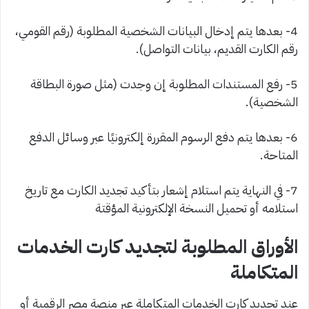
4- بعدها يتم إدخال البيانات الشخصية المطلوبة (رقم القومي،
رقم الكارت القديم، بيانات التواصل).
5- رفع المستندات المطلوبة إن وجدت (مثل صورة البطاقة
الشخصية).
6- بعدها يتم دفع الرسوم المقررة إلكترونيًا عبر وسائل الدفع
المتاحة.
7- في النهاية يتم استلام إشعار بتأكيد تجديد الكارت مع تاريخ
استلامه أو تحميل النسخة الإلكترونية المؤقتة
الأوراق المطلوبة لتجديد كارت الخدمات
المتكاملة
عند تجديد كارت الخدمات المتكاملة عبر منصة مصر الرقمية أو