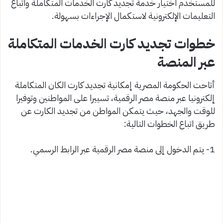
للمستخدم اختيار خدمة تجديد كارت الخدمات المتكاملة واتباع
التعليمات الإلكترونية لاستكمال الإجراءات بسهولة.
خطوات تجديد كارت الخدمات المتكاملة
عبر المنصة
أتاحت الحكومة المصرية إمكانية تجديد كارت الكان المتكاملة
إلكترونيا عبر منصة مصر الرقمية، تسييرا على المواطنين وتوفيرا
للوقت والجهد، حيث يتمكن المواطن من تجديد الكارت عن
طريق اتباع الخطوات التالية:
1- يتم الدخول إلى منصة مصر الرقمية عبر الرابط الرسمي.