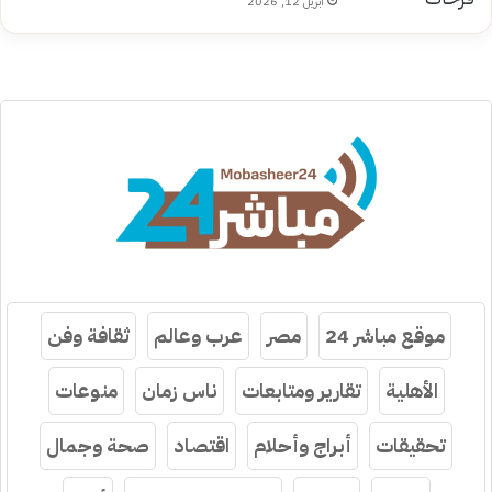
أبريل 12, 2026
موقع مباشر 24
مصر
عرب وعالم
ثقافة وفن
الأهلية
تقارير ومتابعات
ناس زمان
منوعات
تحقيقات
أبراج وأحلام
اقتصاد
صحة وجمال