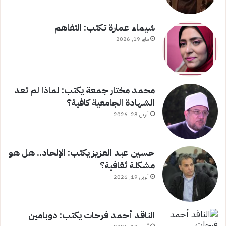
شيماء عمارة تكتب: التفاهم
مايو 19, 2026
محمد مختار جمعة يكتب: لماذا لم تعد
الشهادة الجامعية كافية؟
أبريل 28, 2026
حسين عبد العزيز يكتب: الإلحاد.. هل هو
مشكلة ثقافية؟
أبريل 19, 2026
الناقد أحمد فرحات يكتب: دوبامين