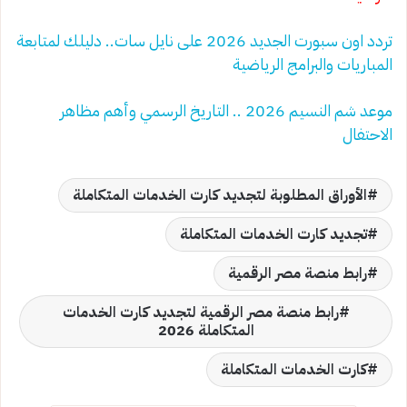
تردد اون سبورت الجديد 2026 على نايل سات.. دليلك لمتابعة
المباريات والبرامج الرياضية
موعد شم النسيم 2026 .. التاريخ الرسمي وأهم مظاهر
الاحتفال
الأوراق المطلوبة لتجديد كارت الخدمات المتكاملة
تجديد كارت الخدمات المتكاملة
رابط منصة مصر الرقمية
رابط منصة مصر الرقمية لتجديد كارت الخدمات
المتكاملة 2026
كارت الخدمات المتكاملة