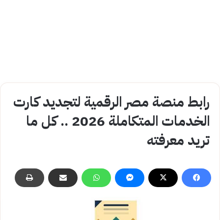
رابط منصة مصر الرقمية لتجديد كارت
الخدمات المتكاملة 2026 .. كل ما
تريد معرفته