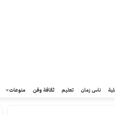
لية
ناس زمان
تعليم
ثقافة وفن
منوعات