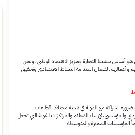
هو أساس تنشيط التجارة وتعزيز الاقتصاد الوطني، ونحن
اتهم وأعمالهم، لضمان استدامة النشاط الاقتصادي وتحقيق
ة
ضرورة الشراكة مع الدولة في تنمية مختلف قطاعات
دي والمؤسسي، لإرساء الدعائم والمرتكزات القوية التي تجعل
اً المؤسسات الصغيرة والمتوسطة.