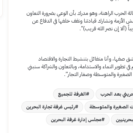
 الحرب الراهنة، وهو مدرك بأن الوعي بضرورة التعاون
 الأزمة ونشارك قيادتنا ونقف خلفها في الدفاع عن
اً (ألا إن نصر الله قريب)”.
شق صفها، وأنا متفائل بتنشيط التجارة والاقتصاد
في تطوير النماء والاستدامة، وبالتعاون والشراكة سنبني
لصغيرة والمتوسطة وصغار التجار”.
حريني بعد الحرب
الغرفة للجميع
الصغيرة والمتوسطة
رئيس غرفة تجارة البحرين
بحرينيين
مجلس إدارة غرفة البحرين