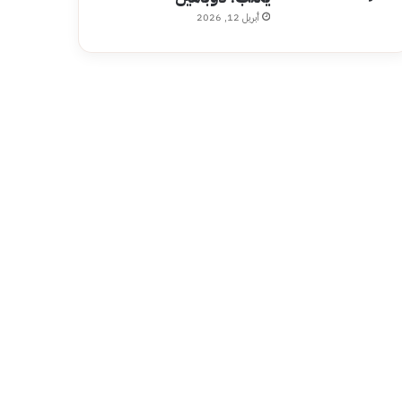
أبريل 12, 2026