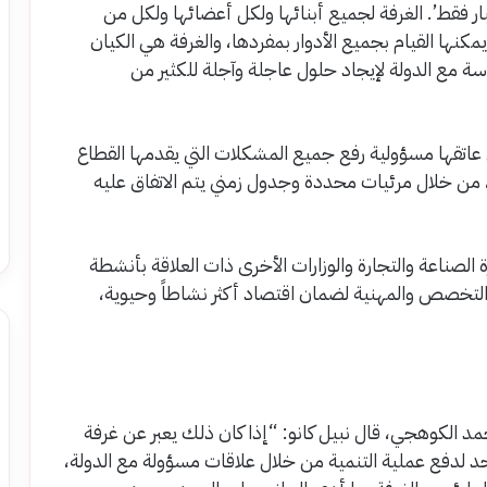
ر فقط’. الغرفة لجميع أبنائها ولكل أعضائها ولكل من
مكنها القيام بجميع الأدوار بمفردها، والغرفة هي الكيان
 مع الدولة لإيجاد حلول عاجلة وآجلة للكثير من
 عاتقها مسؤولية رفع جميع المشكلات التي يقدمها القطاع
من خلال مرئيات محددة وجدول زمني يتم الاتفاق عليه
 الصناعة والتجارة والوزارات الأخرى ذات العلاقة بأنشطة
التخصص والمهنية لضمان اقتصاد أكثر نشاطاً وحيوية،
الكوهجي، قال نبيل كانو: “إذا كان ذلك يعبر عن غرفة
د لدفع عملية التنمية من خلال علاقات مسؤولة مع الدولة،