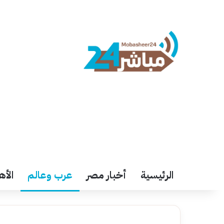
الرئيسية
أخبار مصر
عرب وعالم
الأه