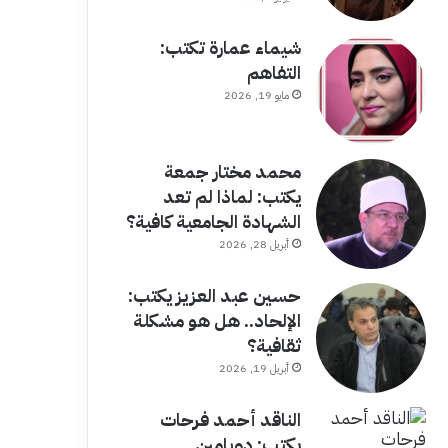
شيماء عمارة تكتب:
التفاهم
مايو 19, 2026
محمد مختار جمعة
يكتب: لماذا لم تعد
الشهادة الجامعية كافية؟
أبريل 28, 2026
حسين عبد العزيز يكتب:
الإلحاد.. هل هو مشكلة
ثقافية؟
أبريل 19, 2026
الناقد أحمد فرحات
يكتب: دوبامين