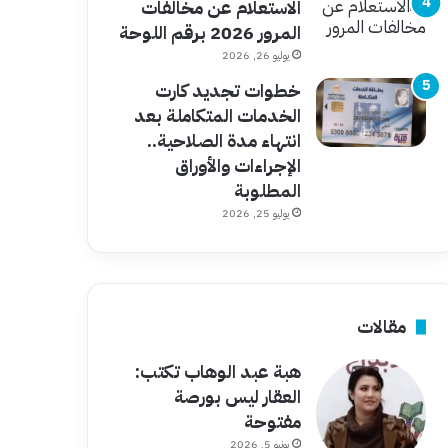
الاستعلام عن مخالفات
المرور 2026 برقم اللوحة
يوليو 26, 2026
خطوات تجديد كارت
الخدمات المتكاملة بعد
انتهاء مدة الصلاحية..
الإجراءات والأوراق
المطلوبة
يوليو 25, 2026
مقالات
هبة عبد الوهاب تكتب:
العقار ليس بورصة
مفتوحة
يونيو 5, 2026