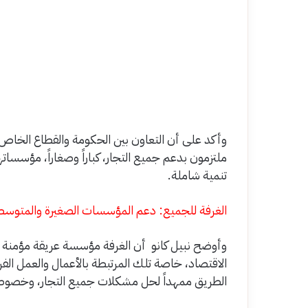
وأكد على أن التعاون بين الحكومة والقطاع الخاص 
ملتزمون بدعم جميع التجار، كباراً وصغاراً، مؤسس
تنمية شاملة.
الغرفة للجميع: دعم المؤسسات الصغيرة والمتوسط
وأوضح نبيل كانو أن الغرفة مؤسسة عريقة مؤمنة ب
الاقتصاد، خاصة تلك المرتبطة بالأعمال والعمل الفر
الطريق ممهداً لحل مشكلات جميع التجار، وخصوص