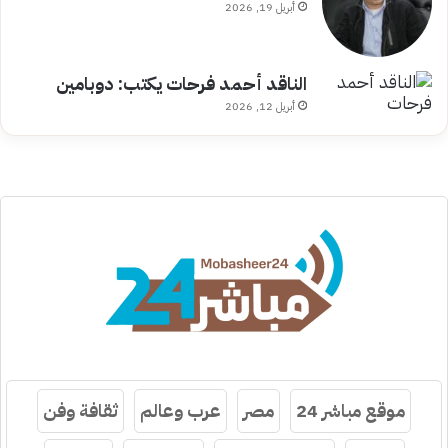
أبريل 19, 2026
الناقد أحمد فرحات يكتب: دوبامين
أبريل 12, 2026
موقع مباشر 24
مصر
عرب وعالم
ثقافة وفن