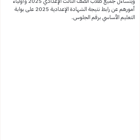
ويتساءل جميع طلاب الصف الثالث الإعدادي 2025 وأولياء
أمورهم عن رابط نتيجة الشهادة الإعدادية 2025 على بوابة
التعليم الأساسي برقم الجلوس.