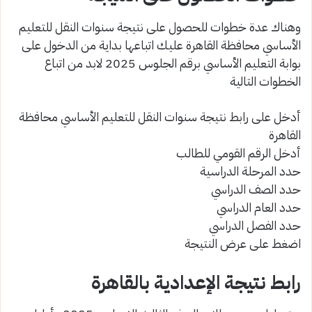
وهناك عدة خطوات للحصول على نتيجة سنوات النقل للتعليم
الأساسي محافظة القاهرة عليك اتباعها بداية من الدخول على
بوابة التعليم الأساسي برقم الجلوس 2025 لابد من اتباع
الخطوات التالية
أدخل على رابط نتيجة سنوات النقل للتعليم الأساسي محافظة
القاهرة
أدخل الرقم القومي للطالب
حدد المرحلة الدراسية
حدد الصف الدراسي
حدد العام الدراسي
حدد الفصل الدراسي
اضغط على عرض النتيجة
رابط نتيجة الإعدادية بالقاهرة