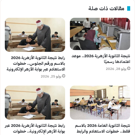
مقالات ذات صلة
نتيجة الثانوية الأزهرية 2026.. موعد
رابط نتيجة الثانوية الأزهرية 2026
اعتمادها رسميًا
بالاسم ورقم الجلوس.. خطوات
يوليو 28, 2026
الاستعلام عبر بوابة الأزهر الإلكترونية
يوليو 25, 2026
نتيجة الثانوية العامة 2026 بالاسم
رابط نتيجة الثانوية الأزهرية 2026 عبر
فقط.. خطوات الاستعلام والرابط
بوابة الأزهر الإلكترونية.. خطوات