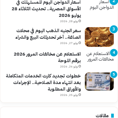
أسعار الدواجن اليوم للمستهلك في
الأسواق المصرية.. تحديث الثلاثاء 28
يوليو 2026
يوليو 28, 2026
سعر الجنيه الذهب اليوم في محلات
الصاغة.. آخر تحديثات البيع والشراء
يوليو 27, 2026
الاستعلام عن مخالفات المرور 2026
برقم اللوحة
يوليو 26, 2026
خطوات تجديد كارت الخدمات المتكاملة
بعد انتهاء مدة الصلاحية.. الإجراءات
والأوراق المطلوبة
يوليو 25, 2026
مقالات