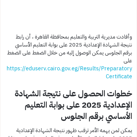
وأفادت مديرية التربية والتعليم بمحافظة القاهرة ، أن رابط
نتيجة الشهادة الإعدادية 2025 على بوابة التعليم الأساسي
برقم الجلوس يمكن الوصول إليه من خلال الضغط على الضغط
على
https://eduserv.cairo.gov.eg/Results/Preparatory
Certificate
خطوات الحصول على نتيجة الشهادة
الإعدادية 2025 على بوابة التعليم
الأساسي برقم الجلوس
يمكن لمن يهمه الأمر ترقب ظهور نتيجة الشهادة الإعدادية