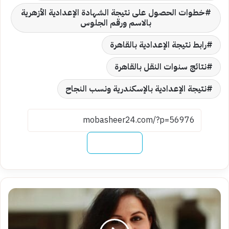
خطوات الحصول على نتيجة الشهادة الإعدادية الأزهرية
بالاسم ورقم الجلوس
رابط نتيجة الإعدادية بالقاهرة
نتائج سنوات النقل بالقاهرة
نتيجة الإعدادية بالإسكندرية ونسب النجاح
نسخ الرابط
يناقش
54
ورقة
علمية..