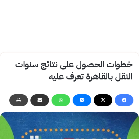
خطوات الحصول على نتائج سنوات
النقل بالقاهرة تعرف عليه