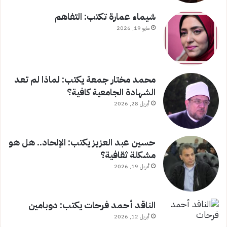
شيماء عمارة تكتب: التفاهم
مايو 19, 2026
محمد مختار جمعة يكتب: لماذا لم تعد
الشهادة الجامعية كافية؟
أبريل 28, 2026
حسين عبد العزيز يكتب: الإلحاد.. هل هو
مشكلة ثقافية؟
أبريل 19, 2026
الناقد أحمد فرحات يكتب: دوبامين
أبريل 12, 2026