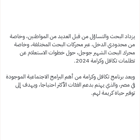
يزداد البحث والتساؤل من قبل العديد من المواطنين، وخاصة
من محدودي الدخل، عبر محركات البحث المختلفة، وخاصة
محرك البحث الشهير جوجل، حول خطوات الاستعلام عن
تظلمات تكافل وكرامة 2024.
ويعد برنامج تكافل وكرامة من أهم البرامج الاجتماعية الموجودة
في مصر، والذي يهتم بدعم الفئات الأكثر احتياجا، ويهدف إلى
توفير حياة كريمة لهم.