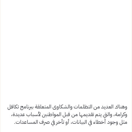
وهناك العديد من التظلمات والشكاوى المتعلقة ببرنامج تكافل
وكرامة، والتي يتم تقديمها من قبل المواطنين لأسباب عديدة،
مثل وجود أخطاء في البيانات، أو تأخر في صرف المساعدات.