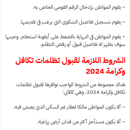
– يقوم المواطن بإدخال الرقم القومي الخاص به.
– يقوم بتسجيل تفاصيل الشكوى التي يرغب في تقديمها.
– يقوم المواطن في النهاية بالضغط على أيقونة استعلام، وحينها
سوف يظهر له تفاصيل قبول أو رفض التظلم.
الشروط اللازمة لقبول تظلمات تكافل
وكرامة 2024
هناك مجموعة من الشروط الواجب توافرها لقبول تظلمات
تكافل وكرامة 2024، وهي كالآتي:
– ألا يكون المواطن مالكا لعقار غير السكن الذي يعيش فيه.
– ألا يكون مستأجر أكثر من فدان أرض زراعية.