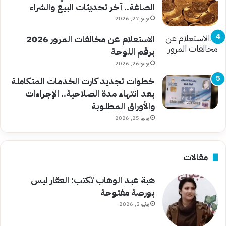
الصاغة.. آخر تحديثات البيع والشراء
يوليو 27, 2026
الاستعلام عن مخالفات المرور 2026
برقم اللوحة
يوليو 26, 2026
خطوات تجديد كارت الخدمات المتكاملة
بعد انتهاء مدة الصلاحية.. الإجراءات
والأوراق المطلوبة
يوليو 25, 2026
مقالات
هبة عبد الوهاب تكتب: العقار ليس
بورصة مفتوحة
يونيو 5, 2026