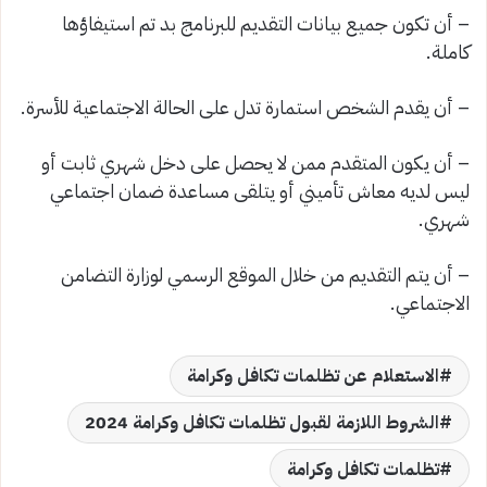
– أن تكون جميع بيانات التقديم للبرنامج بد تم استيفاؤها
كاملة.
– أن يقدم الشخص استمارة تدل على الحالة الاجتماعية للأسرة.
– أن يكون المتقدم ممن لا يحصل على دخل شهري ثابت أو
ليس لديه معاش تأميني أو يتلقى مساعدة ضمان اجتماعي
شهري.
– أن يتم التقديم من خلال الموقع الرسمي لوزارة التضامن
الاجتماعي.
الاستعلام عن تظلمات تكافل وكرامة
الشروط اللازمة لقبول تظلمات تكافل وكرامة 2024
تظلمات تكافل وكرامة