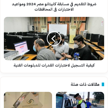
فى
شروط التقديم في مسابقة كابيتانو مصر 2024 ومواعيد
المحافظات
الاختبارات فى المحافظات
كيفية
التسجيل
لاختبارات
القدرات
للدبلومات
الفنية
كيفية التسجيل لاختبارات القدرات للدبلومات الفنية
مقالات ذات صلة