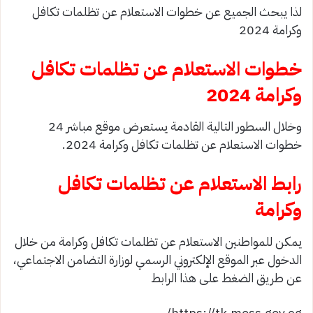
لذا يبحث الجميع عن خطوات الاستعلام عن تظلمات تكافل
وكرامة 2024
خطوات الاستعلام عن تظلمات تكافل
وكرامة 2024
وخلال السطور التالية القادمة يستعرض موقع مباشر 24
خطوات الاستعلام عن تظلمات تكافل وكرامة 2024.
رابط الاستعلام عن تظلمات تكافل
وكرامة
يمكن للمواطنين الاستعلام عن تظلمات تكافل وكرامة من خلال
الدخول عبر الموقع الإلكتروني الرسمي لوزارة التضامن الاجتماعي،
عن طريق الضغط على هذا الرابط