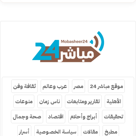
موقع مباشر 24
مصر
عرب وعالم
ثقافة وفن
الأهلية
تقارير ومتابعات
ناس زمان
منوعات
تحقيقات
أبراج وأحلام
اقتصاد
صحة وجمال
مطبخ
مقالات
سياسة الخصوصية
أسرار