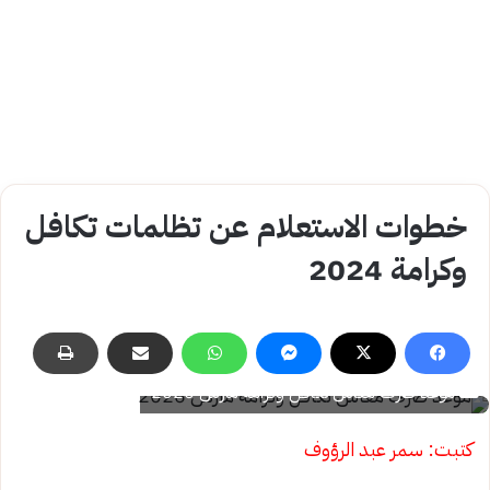
خطوات الاستعلام عن تظلمات تكافل
وكرامة 2024
موعد صرف معاش تكافل وكرامة مارس 2026
كتبت: سمر عبد الرؤوف