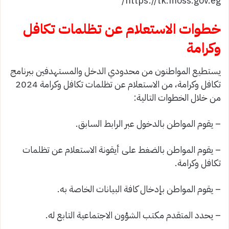
https://tk.moss.gov.eg/
خطوات الاستعلام عن تظلمات تكافل
وكرامة
يستطيع المواطنون من محدودي الدخل والمستهدفين ببرنامج
تكافل وكرامة، من الاستعلام عن تظلمات تكافل وكرامة 2024
من خلال الخطوات التالية:
– يقوم المواطن بالدخول عبر الرابط السابق.
– يقوم المواطن بالضغط على أيقونة الاستعلام عن تظلمات
تكافل وكرامة.
– يقوم المواطن بإدخال كافة البيانات الخاصة به.
– يحدد المتقدم مكتب الشؤون الاجتماعية التابع له.