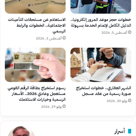
خطوات حجز موعد المرور إلكترونيا..
الاستعلام عن مستحقات التأمينات
الدليل الكامل لإتمام الخدمة بسهولة
الاجتماعية.. الخطوات والرابط
الرسمي
أغسطس 5, 2026
أغسطس 3, 2026
الشهر العقاري.. خطوات استخراج
رسوم استخراج بطاقة الرقم القومي
صورة رسمية من عقد مسجل
مستعجل وعادي 2026.. الأسعار
الرسمية وخيارات الاستلامك
يوليو 30, 2026
يوليو 29, 2026
أسرار