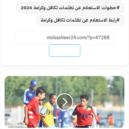
خطوات الاستعلام عن تظلمات تكافل وكرامة 2024
رابط الاستعلام عن تظلمات تكافل وكرامة
نسخ الرابط
شروط
التقديم
في
مسابقة
كابيتانو
مصر
2024
ومواعيد
الاختبارات