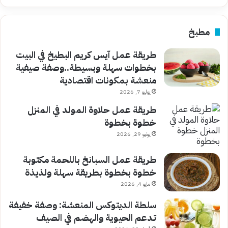
مطبخ
طريقة عمل آيس كريم البطيخ في البيت
بخطوات سهلة وبسيطة..وصفة صيفية
منعشة بمكونات اقتصادية
يوليو 7, 2026
طريقة عمل حلاوة المولد في المنزل
خطوة بخطوة
يونيو 29, 2026
طريقة عمل السبانخ باللحمة مكتوبة
خطوة بخطوة بطريقة سهلة ولذيذة
مايو 4, 2026
سلطة الديتوكس المنعشة: وصفة خفيفة
تدعم الحيوية والهضم في الصيف