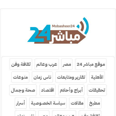
موقع مباشر 24
مصر
عرب وعالم
ثقافة وفن
الأهلية
تقارير ومتابعات
ناس زمان
منوعات
تحقيقات
أبراج وأحلام
اقتصاد
صحة وجمال
مطبخ
مقالات
سياسة الخصوصية
أسرار
ثقافة وفن
عرب وعالم
مصر
ناس زمان