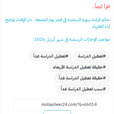
اقرأ أيضاً..
حكم قراءة سورة السجدة في فجر يوم الجمعة.. دار الإفتاء توضح
آراء الفقهاء
مواعيد الإجازات الرسمية في شهر أبريل 2026
تعطيل الدراسة
تعطيل الدراسة غداً
حقيقة تعطيل الدراسة الأربعاء
حقيقة تعطيل الدراسة غداً
سبب تعطيل الدراسة غداً