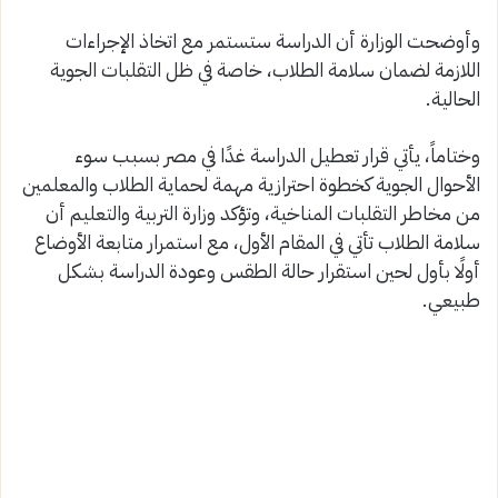
وأوضحت الوزارة أن الدراسة ستستمر مع اتخاذ الإجراءات
اللازمة لضمان سلامة الطلاب، خاصة في ظل التقلبات الجوية
الحالية.
وختاماً، يأتي قرار تعطيل الدراسة غدًا في مصر بسبب سوء
الأحوال الجوية كخطوة احترازية مهمة لحماية الطلاب والمعلمين
من مخاطر التقلبات المناخية، وتؤكد وزارة التربية والتعليم أن
سلامة الطلاب تأتي في المقام الأول، مع استمرار متابعة الأوضاع
أولًا بأول لحين استقرار حالة الطقس وعودة الدراسة بشكل
طبيعي.