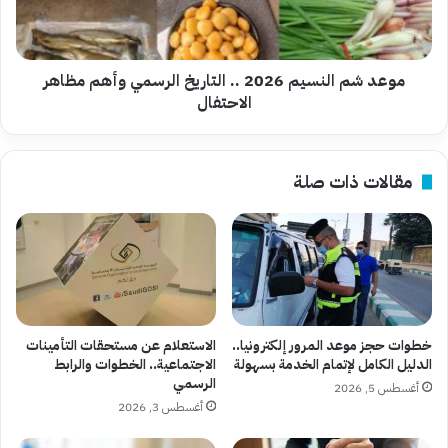
الرسمي
وأهم
مظاهر
الاحتفال
موعد شم النسيم 2026 .. التاريخ الرسمي وأهم مظاهر
الاحتفال
مقالات ذات صلة
خطوات حجز موعد المرور إلكترونيا..
الاستعلام عن مستحقات التأمينات
الدليل الكامل لإتمام الخدمة بسهولة
الاجتماعية.. الخطوات والرابط
الرسمي
أغسطس 5, 2026
أغسطس 3, 2026