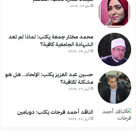
مايو 19, 2026
محمد مختار جمعة يكتب: لماذا لم تعد
الشهادة الجامعية كافية؟
أبريل 28, 2026
حسين عبد العزيز يكتب: الإلحاد.. هل هو
مشكلة ثقافية؟
أبريل 19, 2026
الناقد أحمد فرحات يكتب: دوبامين
أبريل 12, 2026