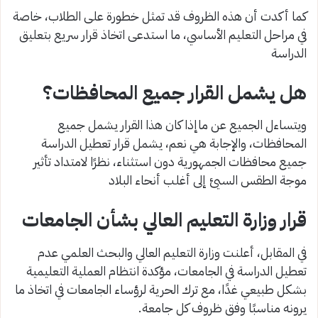
كما أكدت أن هذه الظروف قد تمثل خطورة على الطلاب، خاصة
في مراحل التعليم الأساسي، ما استدعى اتخاذ قرار سريع بتعليق
الدراسة
هل يشمل القرار جميع المحافظات؟
ويتساءل الجميع عن ماإذا كان هذا القرار يشمل جميع
المحافظات، والإجابة هي نعم، يشمل قرار تعطيل الدراسة
جميع محافظات الجمهورية دون استثناء، نظرًا لامتداد تأثير
موجة الطقس السيئ إلى أغلب أنحاء البلاد
قرار وزارة التعليم العالي بشأن الجامعات
في المقابل، أعلنت وزارة التعليم العالي والبحث العلمي عدم
تعطيل الدراسة في الجامعات، مؤكدة انتظام العملية التعليمية
بشكل طبيعي غدًا، مع ترك الحرية لرؤساء الجامعات في اتخاذ ما
يرونه مناسبًا وفق ظروف كل جامعة.