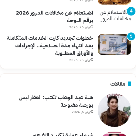
يوليو 27, 2026
الاستعلام عن مخالفات المرور 2026
برقم اللوحة
يوليو 26, 2026
خطوات تجديد كارت الخدمات المتكاملة
بعد انتهاء مدة الصلاحية.. الإجراءات
والأوراق المطلوبة
يوليو 25, 2026
مقالات
هبة عبد الوهاب تكتب: العقار ليس
بورصة مفتوحة
يونيو 5, 2026
شيماء عمارة تكتب: التفاهم