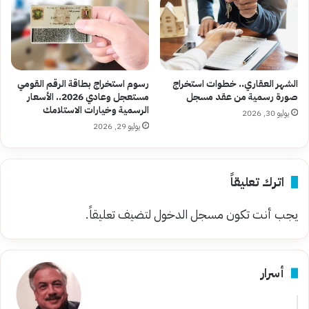
الشهر العقاري.. خطوات استخراج
رسوم استخراج بطاقة الرقم القومي
صورة رسمية من عقد مسجل
مستعجل وعادي 2026.. الأسعار
الرسمية وخيارات الاستلامك
يوليو 30, 2026
يوليو 29, 2026
اترك تعليقاً
يجب أنت تكون
مسجل الدخول
لتضيف تعليقاً.
أسرار