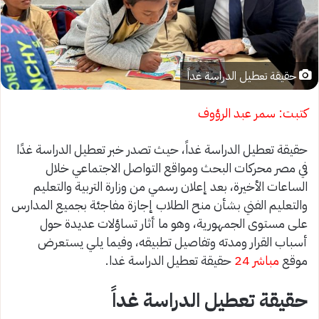
حقيقة تعطيل الدراسة غداً
كتبت: سمر عبد الرؤوف
حقيقة تعطيل الدراسة غداً، حيث تصدر خبر تعطيل الدراسة غدًا
في مصر محركات البحث ومواقع التواصل الاجتماعي خلال
الساعات الأخيرة، بعد إعلان رسمي من وزارة التربية والتعليم
والتعليم الفني بشأن منح الطلاب إجازة مفاجئة بجميع المدارس
على مستوى الجمهورية، وهو ما أثار تساؤلات عديدة حول
أسباب القرار ومدته وتفاصيل تطبيقه، وفيما يلي يستعرض
موقع
مباشر 24
حقيقة تعطيل الدراسة غدا.
حقيقة تعطيل الدراسة غداً