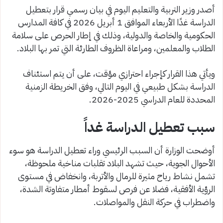
أصدر وزير التربية والتعليم اليوم في بيان رسمي قرار بتعطيل
الدراسة غدًا الأربعاء الموافق 1 أبريل 2026 في كافة المدارس
الحكومية والخاصة والدولية، وذلك في إطار الحرص على سلامة
الطلاب والمعلمين، ومراعاة الظروف الطارئة التي تمر بها البلاد.
ويأتي هذا القرار كإجراء احترازي مؤقت، على أن يتم استئناف
الدراسة بشكل طبيعي في اليوم التالي، وفق الخريطة الزمنية
المحددة للعام الدراسي 2025-2026.
سبب تعطيل الدراسة غداً
أوضحت الوزارة أن السبب الرئيسي وراء تعطيل الدراسة هو سوء
الأحوال الجوية، حيث تشهد البلاد تقلبات مناخية ملحوظة،
تشمل نشاط رياح مثيرة للرمال والأتربة، وانخفاض في مستوى
الرؤية الأفقية، فضلا عن فرص لسقوط أمطار متفاوتة الشدة،
واضطراب في حركة النقل والمواصلات.