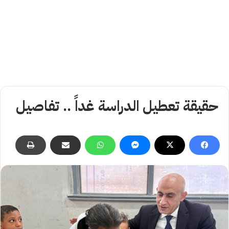
حقيقة تعطيل الدراسة غداً .. تفاصيل