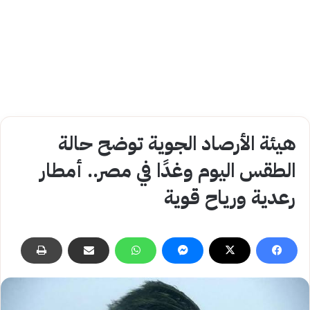
هيئة الأرصاد الجوية توضح حالة
الطقس اليوم وغدًا في مصر.. أمطار
رعدية ورياح قوية