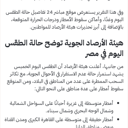
وفي هذا التقرير يستعرض موقع مباشر 24 تفاصيل حالة الطقس
اليوم وغدًا، وأماكن سقوط الأمطار ودرجات الحرارة المتوقعة،
بالإضافة إلى أبرز تحذيرات هيئة الأرصاد للمواطنين.
هيئة الأرصاد الجوية توضح حالة الطقس
اليوم في مصر
من جانبها، أعلنت هيئة الأرصاد أن الطقس اليوم الخميس
يشهد استمرار حالة عدم الاستقرار في الأحوال الجوية، مع تكاثر
السحب الممطرة على عدد من المناطق في البلاد، ومن المتوقع
سقوط أمطار على عدة مناطق على النحو التالي:
أمطار متوسطة إلى غزيرة أحيانًا على السواحل الشمالية
وشمال الوجه البحري وشمال سيناء.
أمطار خفيفة إلى متوسطة على القاهرة الكبرى ومدن القناة
وبعض مناطق الدلتا.