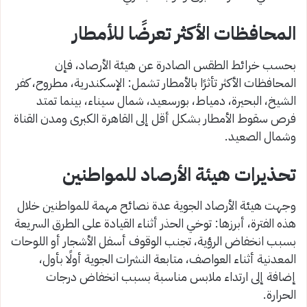
المحافظات الأكثر تعرضًا للأمطار
بحسب خرائط الطقس الصادرة عن هيئة الأرصاد، فإن
المحافظات الأكثر تأثرًا بالأمطار تشمل: الإسكندرية، مطروح، كفر
الشيخ، البحيرة، دمياط، بورسعيد، شمال سيناء، بينما تمتد
فرص سقوط الأمطار بشكل أقل إلى القاهرة الكبرى ومدن القناة
وشمال الصعيد.
تحذيرات هيئة الأرصاد للمواطنين
وجهت هيئة الأرصاد الجوية عدة نصائح مهمة للمواطنين خلال
هذه الفترة، أبرزها: توخي الحذر أثناء القيادة على الطرق السريعة
بسبب انخفاض الرؤية، تجنب الوقوف أسفل الأشجار أو اللوحات
المعدنية أثناء العواصف، متابعة النشرات الجوية أولًا بأول،
إضافة إلى ارتداء ملابس مناسبة بسبب انخفاض درجات
الحرارة.