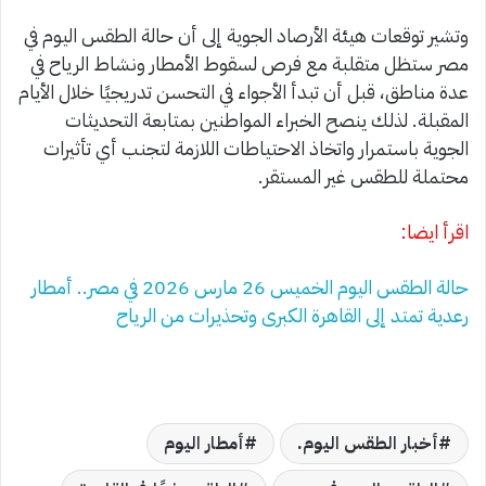
وتشير توقعات هيئة الأرصاد الجوية إلى أن حالة الطقس اليوم في
مصر ستظل متقلبة مع فرص لسقوط الأمطار ونشاط الرياح في
عدة مناطق، قبل أن تبدأ الأجواء في التحسن تدريجيًا خلال الأيام
المقبلة. لذلك ينصح الخبراء المواطنين بمتابعة التحديثات
الجوية باستمرار واتخاذ الاحتياطات اللازمة لتجنب أي تأثيرات
محتملة للطقس غير المستقر.
اقرأ ايضا:
حالة الطقس اليوم الخميس 26 مارس 2026 في مصر.. أمطار
رعدية تمتد إلى القاهرة الكبرى وتحذيرات من الرياح
أخبار الطقس اليوم.
أمطار اليوم