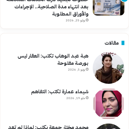
بعد انتهاء مدة الصلاحية.. الإجراءات
والأوراق المطلوبة
يوليو 25, 2026
مقالات
هبة عبد الوهاب تكتب: العقار ليس
بورصة مفتوحة
يونيو 5, 2026
شيماء عمارة تكتب: التفاهم
مايو 19, 2026
محمد مختار جمعة يكتب: لماذا لم تعد