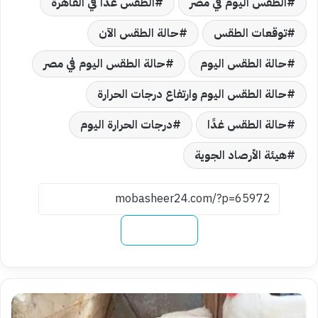
الطقس اليوم في مصر
الطقس غدًا في القاهرة
توقعات الطقس
حالة الطقس الآن
حالة الطقس اليوم
حالة الطقس اليوم في مصر
حالة الطقس اليوم وارتفاع درجات الحرارة
حالة الطقس غدًا
درجات الحرارة اليوم
هيئة الأرصاد الجوية
نسخ الرابط
أسعار
الفراخ