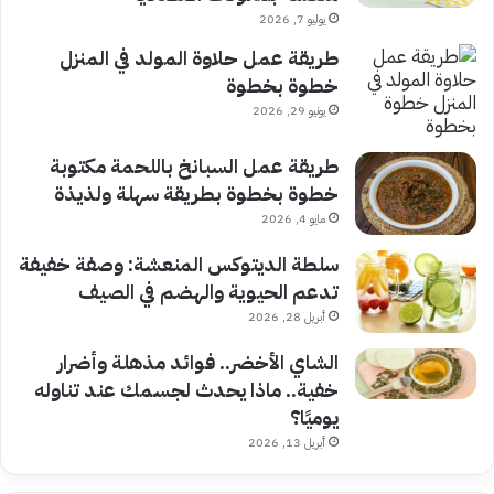
يوليو 7, 2026
طريقة عمل حلاوة المولد في المنزل
خطوة بخطوة
يونيو 29, 2026
طريقة عمل السبانخ باللحمة مكتوبة
خطوة بخطوة بطريقة سهلة ولذيذة
مايو 4, 2026
سلطة الديتوكس المنعشة: وصفة خفيفة
تدعم الحيوية والهضم في الصيف
أبريل 28, 2026
الشاي الأخضر.. فوائد مذهلة وأضرار
خفية.. ماذا يحدث لجسمك عند تناوله
يوميًا؟
أبريل 13, 2026