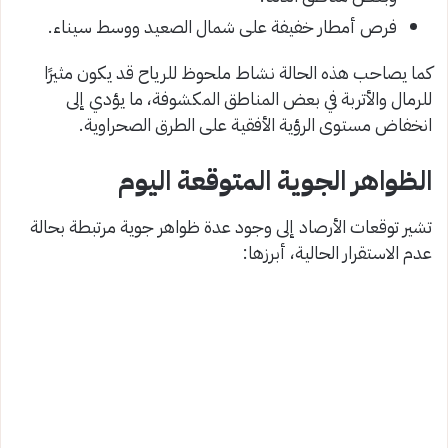
فرص أمطار خفيفة على شمال الصعيد ووسط سيناء.
كما يصاحب هذه الحالة نشاط ملحوظ للرياح قد يكون مثيرًا
للرمال والأتربة في بعض المناطق المكشوفة، ما يؤدي إلى
انخفاض مستوى الرؤية الأفقية على الطرق الصحراوية.
الظواهر الجوية المتوقعة اليوم
تشير توقعات الأرصاد إلى وجود عدة ظواهر جوية مرتبطة بحالة
عدم الاستقرار الحالية، أبرزها: