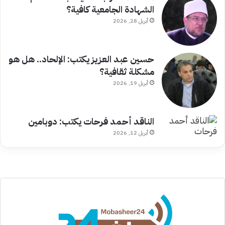
الشهادة الجامعية كافية؟
أبريل 28, 2026
حسين عبد العزيز يكتب: الإلحاد.. هل هو
مشكلة ثقافية؟
أبريل 19, 2026
الناقد أحمد فرحات يكتب: دوبامين
أبريل 12, 2026