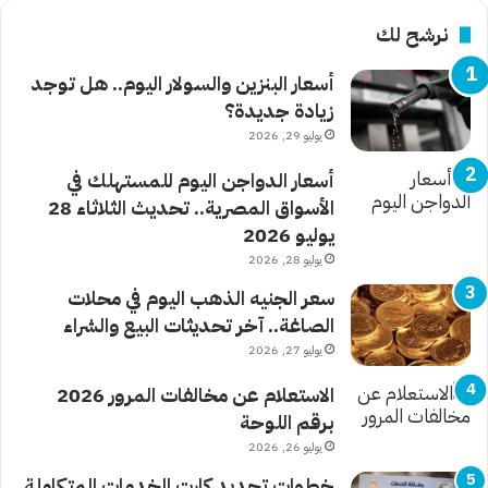
نرشح لك
أسعار البنزين والسولار اليوم.. هل توجد
زيادة جديدة؟
يوليو 29, 2026
أسعار الدواجن اليوم للمستهلك في
الأسواق المصرية.. تحديث الثلاثاء 28
يوليو 2026
يوليو 28, 2026
سعر الجنيه الذهب اليوم في محلات
الصاغة.. آخر تحديثات البيع والشراء
يوليو 27, 2026
الاستعلام عن مخالفات المرور 2026
برقم اللوحة
يوليو 26, 2026
خطوات تجديد كارت الخدمات المتكاملة