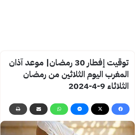
توقيت إفطار 30 رمضان| موعد آذان
المغرب اليوم الثلاثين من رمضان
الثلاثاء 9-4-2024