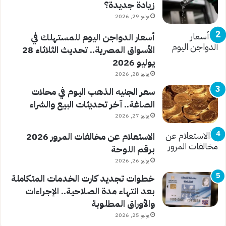
زيادة جديدة؟
يوليو 29, 2026
أسعار الدواجن اليوم للمستهلك في
الأسواق المصرية.. تحديث الثلاثاء 28
يوليو 2026
يوليو 28, 2026
سعر الجنيه الذهب اليوم في محلات
الصاغة.. آخر تحديثات البيع والشراء
يوليو 27, 2026
الاستعلام عن مخالفات المرور 2026
برقم اللوحة
يوليو 26, 2026
خطوات تجديد كارت الخدمات المتكاملة
بعد انتهاء مدة الصلاحية.. الإجراءات
والأوراق المطلوبة
يوليو 25, 2026