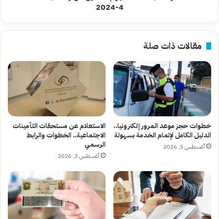
4-
4-2024
2024
مقالات ذات صلة
خطوات حجز موعد المرور إلكترونيا..
الاستعلام عن مستحقات التأمينات
الدليل الكامل لإتمام الخدمة بسهولة
الاجتماعية.. الخطوات والرابط
الرسمي
أغسطس 5, 2026
أغسطس 3, 2026