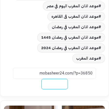
موعد اذان المغرب اليوم في مصر
موعد اذان المغرب فى القاهره
موعد اذان المغرب في رمضان
موعد اذان المغرب في رمضان 1445
موعد اذان المغرب في رمضان 2024
موعد المغرب
نسخ الرابط
صلاة