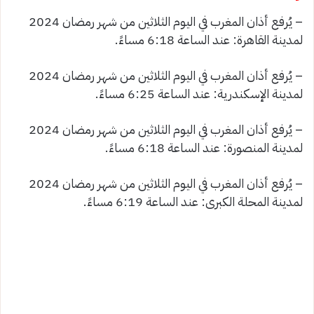
– يُرفع أذان المغرب في اليوم الثلاثين من شهر رمضان 2024
لمدينة القاهرة: عند الساعة 6:18 مساءً.
– يُرفع أذان المغرب في اليوم الثلاثين من شهر رمضان 2024
لمدينة الإسكندرية: عند الساعة 6:25 مساءً.
– يُرفع أذان المغرب في اليوم الثلاثين من شهر رمضان 2024
لمدينة المنصورة: عند الساعة 6:18 مساءً.
– يُرفع أذان المغرب في اليوم الثلاثين من شهر رمضان 2024
لمدينة المحلة الكبرى: عند الساعة 6:19 مساءً.