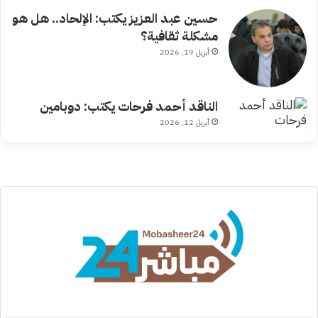
حسين عبد العزيز يكتب: الإلحاد.. هل هو
مشكلة ثقافية؟
أبريل 19, 2026
الناقد أحمد فرحات يكتب: دوبامين
أبريل 12, 2026