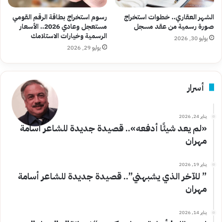
الشهر العقاري.. خطوات استخراج
رسوم استخراج بطاقة الرقم القومي
صورة رسمية من عقد مسجل
مستعجل وعادي 2026.. الأسعار
الرسمية وخيارات الاستلامك
يوليو 30, 2026
يوليو 29, 2026
أسرار
يناير 24, 2026
«لم يعد شيئًا أدفعه».. قصيدة جديدة للشاعر أسامة
مهران
يناير 19, 2026
” للآخر الذي يشبهني”.. قصيدة جديدة للشاعر أسامة
مهران
يناير 14, 2026