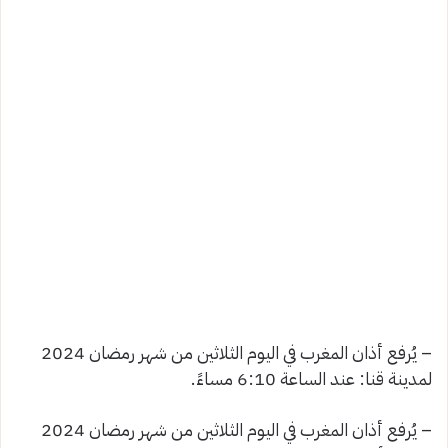
– يُرفع أذان المغرب في اليوم الثلاثين من شهر رمضان 2024
لمدينة قنا: عند الساعة 6:10 مساءً.
– يُرفع أذان المغرب في اليوم الثلاثين من شهر رمضان 2024