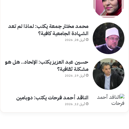
محمد مختار جمعة يكتب: لماذا لم تعد
الشهادة الجامعية كافية؟
أبريل 28, 2026
حسين عبد العزيز يكتب: الإلحاد.. هل هو
مشكلة ثقافية؟
أبريل 19, 2026
الناقد أحمد فرحات يكتب: دوبامين
أبريل 12, 2026