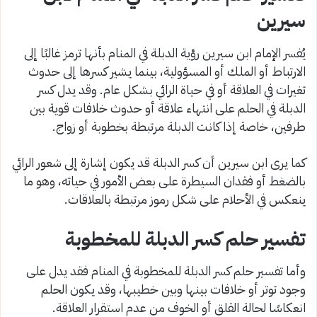
سيرين
يُفسر الإمام ابن سيرين رؤية الدبلة في المنام بأنها ترمز غالبًا إلى
الارتباط أو الملك أو المسؤولية، بينما يشير كسرها إلى حدوث
تغيرات في العلاقة أو في حياة الرائي بشكل عام. وقد يدل كسر
الدبلة في الحلم على انتهاء علاقة أو حدوث خلافات قوية بين
طرفين، خاصة إذا كانت الدبلة مرتبطة بخطوبة أو زواج.
كما يرى ابن سيرين أن كسر الدبلة قد يكون إشارة إلى شعور الرائي
بالضغط أو فقدان السيطرة على بعض الأمور في حياته، وهو ما
ينعكس في الأحلام على شكل رموز مرتبطة بالعلاقات.
تفسير حلم كسر الدبلة للمخطوبة
وأما تفسير حلم كسر الدبلة للمخطوبة في المنام فقد يدل على
وجود توتر أو خلافات بينها وبين خطيبها، وقد يكون الحلم
انعكاسًا لحالة القلق أو الخوف من عدم استقرار العلاقة.