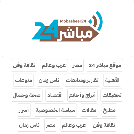
موقع مباشر 24
مصر
عرب وعالم
ثقافة وفن
الأهلية
تقارير ومتابعات
ناس زمان
منوعات
تحقيقات
أبراج وأحلام
اقتصاد
صحة وجمال
مطبخ
مقالات
سياسة الخصوصية
أسرار
ثقافة وفن
عرب وعالم
مصر
ناس زمان