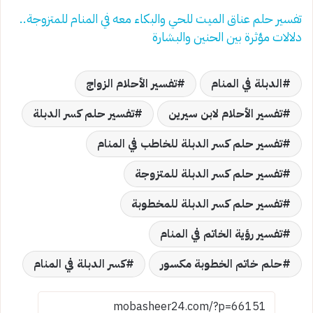
تفسير حلم عناق الميت للحي والبكاء معه في المنام للمتزوجة..
دلالات مؤثرة بين الحنين والبشارة
الدبلة في المنام
تفسير الأحلام الزواج
تفسير الأحلام لابن سيرين
تفسير حلم كسر الدبلة
تفسير حلم كسر الدبلة للخاطب في المنام
تفسير حلم كسر الدبلة للمتزوجة
تفسير حلم كسر الدبلة للمخطوبة
تفسير رؤية الخاتم في المنام
حلم خاتم الخطوبة مكسور
كسر الدبلة في المنام