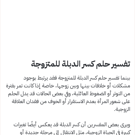
تفسير حلم كسر الدبلة للمتزوجة
بينما تفسير حلم كسر الدبلة للمتزوجة فقد يرتبط بوجود
مشكلات أو خلافات بينها وبين زوجها، خاصة إذا كانت تمر بفترة
من التوتر أو الضغوط العائلية، وفي بعض الحالات قد يدل الحلم
على شعور المرأة بعدم الاستقرار أو الخوف من فقدان العلاقة
الزوجية.
ويرى بعض المفسرين أن كسر الدبلة قد يعكس أيضًا تغيرات
كبيرة في الحياة الزوجية، مثل الانتقال إلى مرحلة جديدة أو