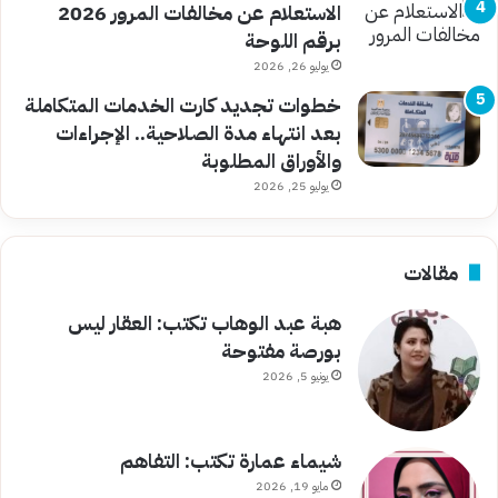
الاستعلام عن مخالفات المرور 2026
برقم اللوحة
يوليو 26, 2026
خطوات تجديد كارت الخدمات المتكاملة
بعد انتهاء مدة الصلاحية.. الإجراءات
والأوراق المطلوبة
يوليو 25, 2026
مقالات
هبة عبد الوهاب تكتب: العقار ليس
بورصة مفتوحة
يونيو 5, 2026
شيماء عمارة تكتب: التفاهم
مايو 19, 2026