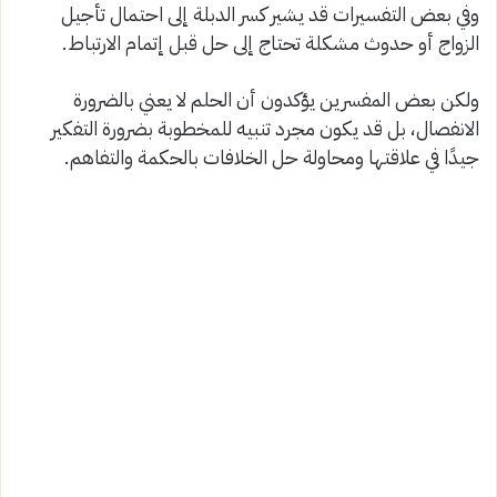
وفي بعض التفسيرات قد يشير كسر الدبلة إلى احتمال تأجيل
الزواج أو حدوث مشكلة تحتاج إلى حل قبل إتمام الارتباط.
ولكن بعض المفسرين يؤكدون أن الحلم لا يعني بالضرورة
الانفصال، بل قد يكون مجرد تنبيه للمخطوبة بضرورة التفكير
جيدًا في علاقتها ومحاولة حل الخلافات بالحكمة والتفاهم.