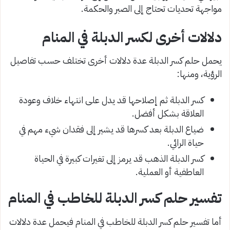
مواجهة تحديات تحتاج إلى الصبر والحكمة.
دلالات أخرى لكسر الدبلة في المنام
يحمل حلم كسر الدبلة عدة دلالات أخرى تختلف حسب تفاصيل
الرؤية، ومنها:
كسر الدبلة ثم إصلاحها قد يدل على انتهاء خلاف وعودة
العلاقة بشكل أفضل.
ضياع الدبلة بعد كسرها قد يشير إلى فقدان شيء مهم في
حياة الرائي.
كسر الدبلة الذهب قد يرمز إلى تغيرات كبيرة في الحياة
العاطفية أو العملية.
تفسير حلم كسر الدبلة للخاطب في المنام
أما تفسير حلم كسر الدبلة للخاطب في المنام فيحمل عدة دلالات