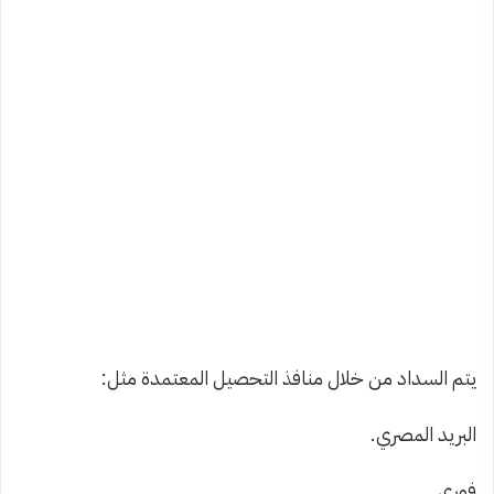
يتم السداد من خلال منافذ التحصيل المعتمدة مثل:
البريد المصري.
فوري.