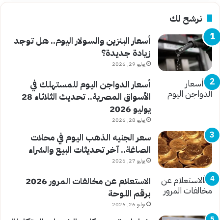
نرشح لك
أسعار البنزين والسولار اليوم.. هل توجد
زيادة جديدة؟
يوليو 29, 2026
أسعار الدواجن اليوم للمستهلك في
الأسواق المصرية.. تحديث الثلاثاء 28
يوليو 2026
يوليو 28, 2026
سعر الجنيه الذهب اليوم في محلات
الصاغة.. آخر تحديثات البيع والشراء
يوليو 27, 2026
الاستعلام عن مخالفات المرور 2026
برقم اللوحة
يوليو 26, 2026