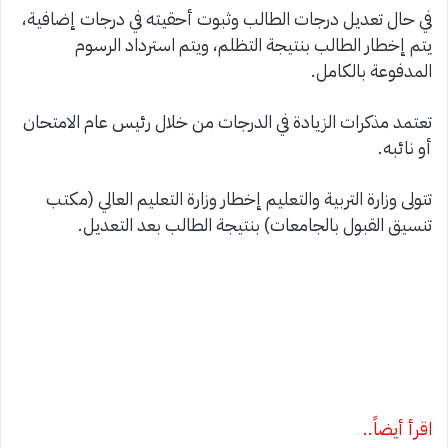
في حال تعديل درجات الطالب وثبوت أحقيته في درجات إضافية،
يتم إخطار الطالب بنتيجة التظلم، ويتم استرداد الرسوم
المدفوعة بالكامل.
تعتمد مذكرات الزيادة في الدرجات من خلال رئيس عام الامتحان
أو نائبه.
تتولى وزارة التربية والتعليم إخطار وزارة التعليم العالي (مكتب
تنسيق القبول بالجامعات) بنتيجة الطالب بعد التعديل.
اقرأ أيضاً..