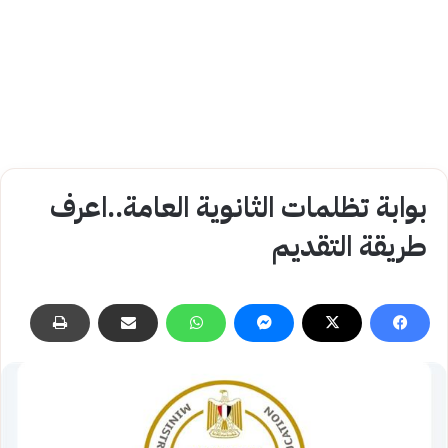
بوابة تظلمات الثانوية العامة..اعرف
طريقة التقديم