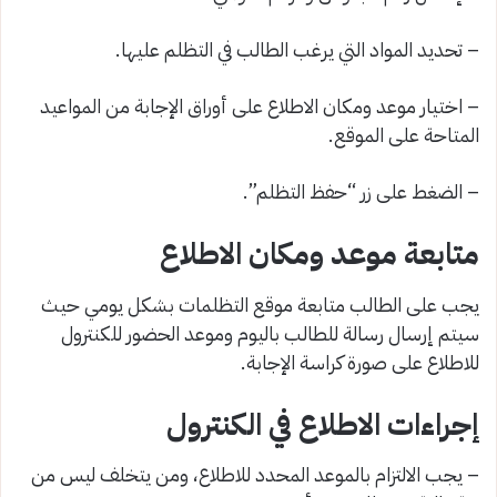
– تحديد المواد التي يرغب الطالب في التظلم عليها.
– اختيار موعد ومكان الاطلاع على أوراق الإجابة من المواعيد
المتاحة على الموقع.
– الضغط على زر “حفظ التظلم”.
متابعة موعد ومكان الاطلاع
يجب على الطالب متابعة موقع التظلمات بشكل يومي حيث
سيتم إرسال رسالة للطالب باليوم وموعد الحضور للكنترول
للاطلاع على صورة كراسة الإجابة.
إجراءات الاطلاع في الكنترول
– يجب الالتزام بالموعد المحدد للاطلاع، ومن يتخلف ليس من