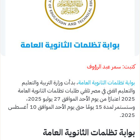
كتبت: سمر عبد الرؤوف
بوابة تظلمات الثانوية العامة
، بدأت وزارة التربية والتعليم
والتعليم الفني في مصر تلقي طلبات تظلمات الثانوية العامة
2025 اعتبارًا من يوم الأحد الموافق 27 يوليو 2025،
وستستمر لمدة 15 يومًا حتى يوم الأحد الموافق 10 أغسطس
2025.
بوابة تظلمات الثانوية العامة