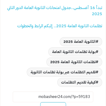
تبدأ 16 أغسطس..جدول امتحانات الثانوية العامة الدور الثاني
2025
تظلمات الثانوية العامة 2025.. إليكم الرابط والخطوات
الثانوية العامة 2025
بوابة تظلمات الثانوية العامة
تظلمات الثانوية العامة 2025
تقديم التظلمات عبر بوابة تظلمات الثانوية
كيفية تقديم التظلمات