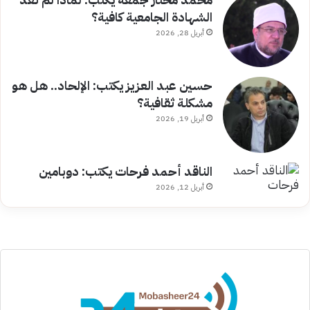
الشهادة الجامعية كافية؟
أبريل 28, 2026
حسين عبد العزيز يكتب: الإلحاد.. هل هو
مشكلة ثقافية؟
أبريل 19, 2026
الناقد أحمد فرحات يكتب: دوبامين
أبريل 12, 2026