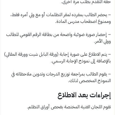
حقه التقدم بطلب مرة أخرى.
– يحضر الطالب بمفرده لمقر التظلمات أو مع ولي أمره فقط،
وممنوع اصطحاب مدرس المادة.
– إحضار صورة ضوئية واضحة من بطاقة الرقم القومي للطالب
وولي الأمر.
– يتم الاطلاع على صورة إجابة (ورقة البابل شيت وورقة المقالي)
بالإضافة إلى نموذج الإجابة الرسمي.
– يقوم الطالب بمراجعة توزيع الدرجات وتدوين ملاحظاته في
النموذج المخصص لذلك.
إجراءات بعد الاطلاع
تقوم اللجان الفنية المختصة بفحص أوراق التظلم.