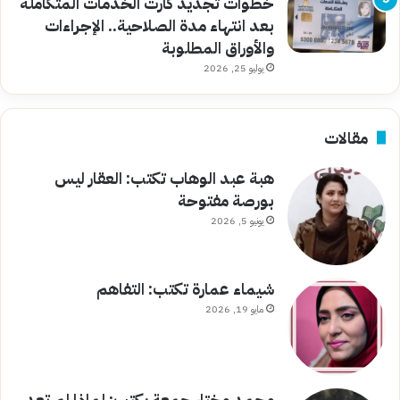
خطوات تجديد كارت الخدمات المتكاملة
بعد انتهاء مدة الصلاحية.. الإجراءات
والأوراق المطلوبة
يوليو 25, 2026
مقالات
هبة عبد الوهاب تكتب: العقار ليس
بورصة مفتوحة
يونيو 5, 2026
شيماء عمارة تكتب: التفاهم
مايو 19, 2026
محمد مختار جمعة يكتب: لماذا لم تعد