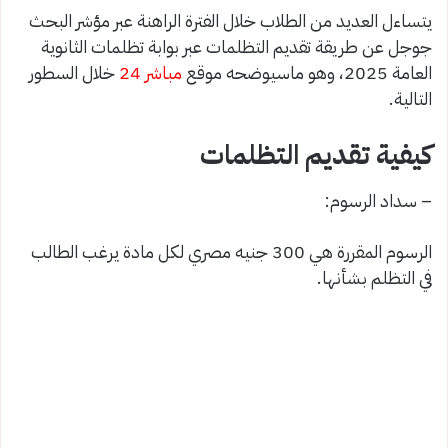
يتساءل العديد من الطلاب خلال الفترة الراهنة عبر مؤشر البحث
جوجل عن طريقة تقديم التظلمات عبر بوابة تظلمات الثانوية
العامة 2025، وهو ماسيوضحه موقع
مباشر 24
خلال السطور
التالية.
كيفية تقديم التظلمات
– سداد الرسوم:
الرسوم المقررة هي 300 جنيه مصري لكل مادة يرغب الطالب
في التظلم بشأنها.