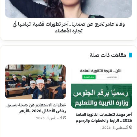
قضية
اتهامها
في
تجارة
وفاء عامر تخرج عن صمتها..آخر تطورات قضية اتهامها في
الأعضاء
تجارة الأعضاء
مقالات ذات صلة
خطوات الاستعلام عن نتيجة تنسيق
رياض الأطفال 2026 بالأزهر
آخر موعد لتظلمات الثانوية العامة
أغسطس 8, 2026
2026.. الرابط والخطوات والرسوم
أغسطس 8, 2026