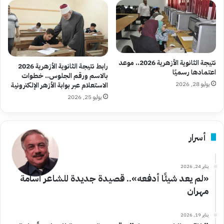
نتيجة الثانوية الأزهرية 2026.. موعد
رابط نتيجة الثانوية الأزهرية 2026
اعتمادها رسميًا
بالاسم ورقم الجلوس.. خطوات
يوليو 28, 2026
الاستعلام عبر بوابة الأزهر الإلكترونية
يوليو 25, 2026
أسرار
يناير 24, 2026
«لم يعد شيئًا أدفعه».. قصيدة جديدة للشاعر أسامة
مهران
يناير 19, 2026