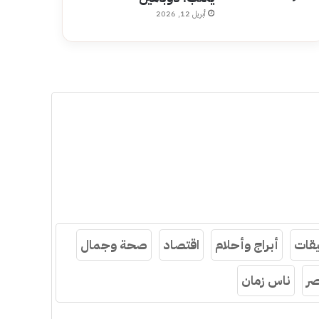
أبريل 12, 2026
قات
أبراج وأحلام
اقتصاد
صحة وجمال
ر
ناس زمان