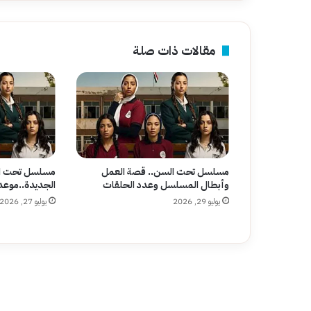
مقالات ذات صلة
مسلسل تحت السن.. قصة العمل
مسلسل تحت ال
وأبطال المسلسل وعدد الحلقات
الجديدة..موعد 
يوليو 29, 2026
يوليو 27, 2026