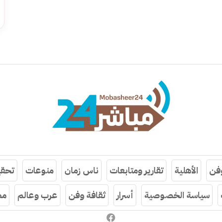
وفن
الأهلية
تقارير ومتابعات
ناس زمان
منوعات
تحقي
سياسة الخصوصية
أسرار
ثقافة وفن
عرب وعالم
مص
فيسبوك