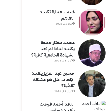
شيماء عمارة تكتب:
التفاهم
مايو 19, 2026
محمد مختار جمعة
يكتب: لماذا لم تعد
الشهادة الجامعية كافية؟
أبريل 28, 2026
حسين عبد العزيز يكتب:
الإلحاد.. هل هو مشكلة
ثقافية؟
أبريل 19, 2026
الناقد أحمد فرحات
يكتب: دوبامين