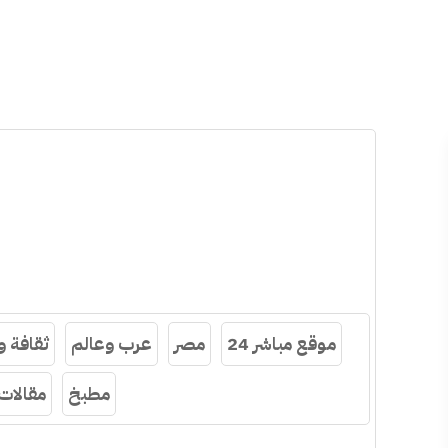
موقع مباشر 24
مصر
عرب وعالم
ثقافة 
مطبخ
مقالات