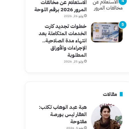
الاستعلام عن مخالفات
المرور 2026 برقم اللوحة
يوليو 26, 2026
خطوات تجديد كارت
الخدمات المتكاملة بعد
انتهاء مدة الصلاحية..
الإجراءات والأوراق
المطلوبة
يوليو 25, 2026
مقالات
هبة عبد الوهاب تكتب:
العقار ليس بورصة
مفتوحة
يونيو 5, 2026