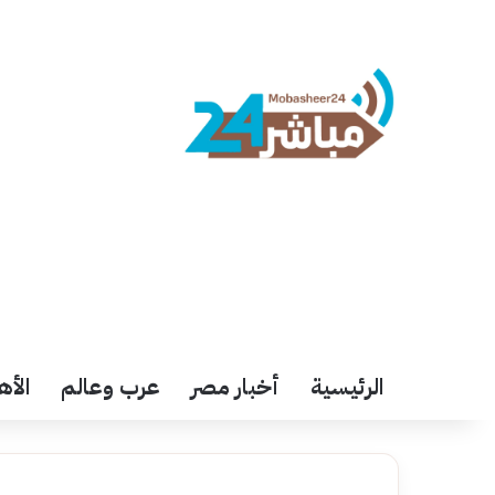
الرئيسية
أخبار مصر
عرب وعالم
الأه