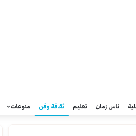
لية
ناس زمان
تعليم
ثقافة وفن
منوعات