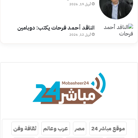
أبريل 19, 2026
الناقد أحمد فرحات يكتب: دوبامين
أبريل 12, 2026
موقع مباشر 24
مصر
عرب وعالم
ثقافة وفن