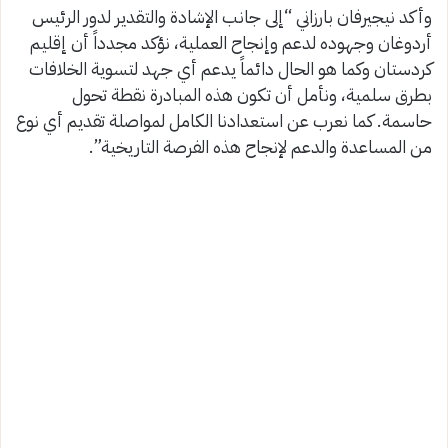
وأكد نيجيرفان بارزاني “إلى جانب الإشادة والتقدير لدور الرئيس
أردوغان وجهوده لدعم وإنجاح العملية، نؤكد مجدداً أن إقليم
كردستان وكما هو الحال دائماً يدعم أي جهد لتسوية الخلافات
بطرق سلمية، ونأمل أن تكون هذه المبادرة نقطة تحول
حاسمة. كما نعرب عن استعدادنا الكامل لمواصلة تقديم أي نوع
من المساعدة والدعم لإنجاح هذه الفرصة التاريخية”.