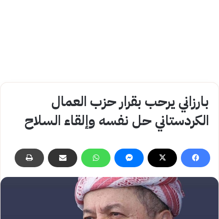
بارزاني يرحب بقرار حزب العمال
الكردستاني حل نفسه وإلقاء السلاح