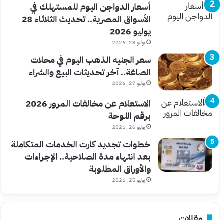
أسعار الدواجن اليوم للمستهلك في
الأسواق المصرية.. تحديث الثلاثاء 28
يوليو 2026
يوليو 28, 2026
سعر الجنيه الذهب اليوم في محلات
الصاغة.. آخر تحديثات البيع والشراء
يوليو 27, 2026
الاستعلام عن مخالفات المرور 2026
برقم اللوحة
يوليو 26, 2026
خطوات تجديد كارت الخدمات المتكاملة
بعد انتهاء مدة الصلاحية.. الإجراءات
والأوراق المطلوبة
يوليو 25, 2026
مقالات