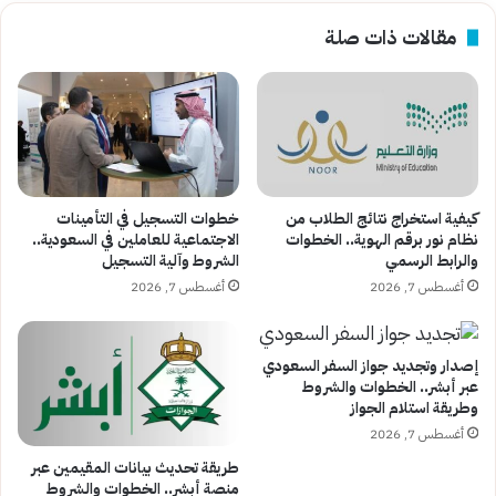
مقالات ذات صلة
كيفية استخراج نتائج الطلاب من
خطوات التسجيل في التأمينات
نظام نور برقم الهوية.. الخطوات
الاجتماعية للعاملين في السعودية..
والرابط الرسمي
الشروط وآلية التسجيل
أغسطس 7, 2026
أغسطس 7, 2026
إصدار وتجديد جواز السفر السعودي
عبر أبشر.. الخطوات والشروط
وطريقة استلام الجواز
أغسطس 7, 2026
طريقة تحديث بيانات المقيمين عبر
منصة أبشر.. الخطوات والشروط