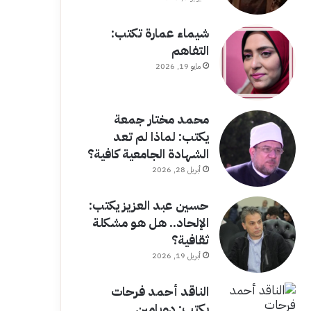
شيماء عمارة تكتب:
التفاهم
مايو 19, 2026
محمد مختار جمعة
يكتب: لماذا لم تعد
الشهادة الجامعية كافية؟
أبريل 28, 2026
حسين عبد العزيز يكتب:
الإلحاد.. هل هو مشكلة
ثقافية؟
أبريل 19, 2026
الناقد أحمد فرحات
يكتب: دوبامين