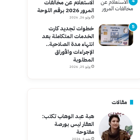
الاستعلام عن مخالفات
المرور 2026 برقم اللوحة
يوليو 26, 2026
خطوات تجديد كارت
الخدمات المتكاملة بعد
انتهاء مدة الصلاحية..
الإجراءات والأوراق
المطلوبة
يوليو 25, 2026
مقالات
هبة عبد الوهاب تكتب:
العقار ليس بورصة
مفتوحة
يونيو 5, 2026