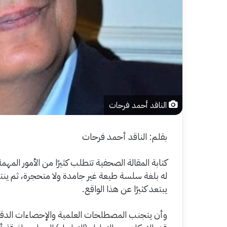
الناقد أحمد فرحات
بقلم: الناقد أحمد فرحات
كتابة المقالة الصحفية تتطلب كثيرًا من الأمور المهم
له بلغة سلسة طيعة غير جامدة ولا متحجرة، ثم ينت
يبتعد كثيرًا عن هذا الواقع.
وأن يتجنب المصطلحات العلمية والإحصاءات الدقيقة 