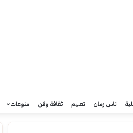
لية
ناس زمان
تعليم
ثقافة وفن
منوعات