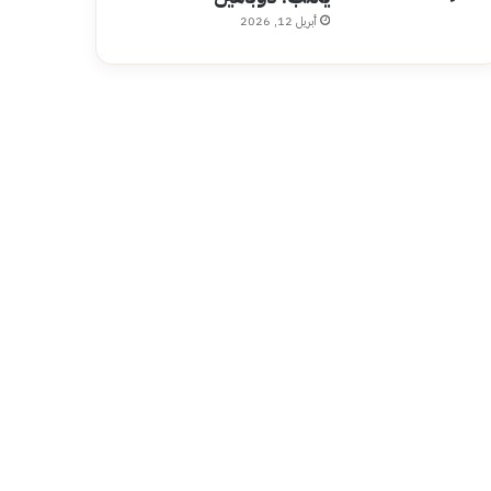
أبريل 12, 2026