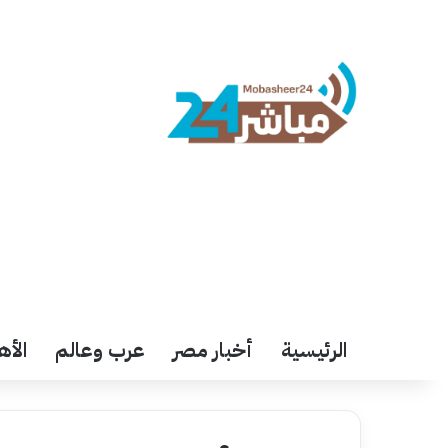
الرئيسية
أخبار مصر
عرب وعالم
الأه