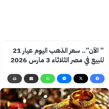
” الآن”.. سعر الذهب اليوم عيار 21
للبيع في مصر الثلاثاء 3 مارس 2026