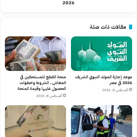
2026
2026
مقالات ذات صلة
موعد إجازة المولد النبوي الشريف
منحة القطع للمستحقين في
2026 في مصر
المعاش.. الشروط وخطوات
الحصول عليها وقيمة المنحة
أغسطس 8, 2026
أغسطس 8, 2026