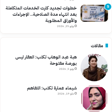
خطوات تجديد كارت الخدمات المتكاملة
بعد انتهاء مدة الصلاحية.. الإجراءات
والأوراق المطلوبة
يوليو 25, 2026
مقالات
هبة عبد الوهاب تكتب: العقار ليس
بورصة مفتوحة
يونيو 5, 2026
شيماء عمارة تكتب: التفاهم
مايو 19, 2026