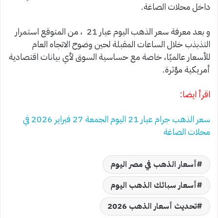
داخل محلات الصاغة.
و بعد معرفة سعر الذهب اليوم عيار 21 ، من المتوقع استمرار
التذبذب خلال الساعات المقبلة لحين وضوح الاتجاه العام
للأسعار عالميًا، خاصة مع حساسية السوق لأي بيانات اقتصادية
أمريكية مؤثرة.
اقرأ ايضا:
سعر الذهب جرام عيار 21 اليوم الجمعة 27 فبراير 2026 في
محلات الصاغة
أسعار الذهب في مصر اليوم
أسعار سبائك الذهب اليوم
تحديث أسعار الذهب 2026