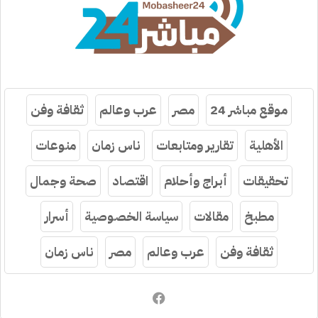
موقع مباشر 24
مصر
عرب وعالم
ثقافة وفن
الأهلية
تقارير ومتابعات
ناس زمان
منوعات
تحقيقات
أبراج وأحلام
اقتصاد
صحة وجمال
مطبخ
مقالات
سياسة الخصوصية
أسرار
ثقافة وفن
عرب وعالم
مصر
ناس زمان
فيسبوك