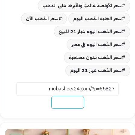
سعر الأونصة عالميًا وتأثيرها على الذهب
سعر الجنيه الذهب اليوم
سعر الذهب الآن
سعر الذهب اليوم عيار 21 للبيع
سعر الذهب اليوم في مصر
سعر الذهب بدون مصنعية
سعر الذهب عيار 21 اليوم
نسخ الرابط
النهاردة