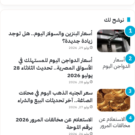
نرشح لك
أسعار البنزين والسولار اليوم.. هل توجد
زيادة جديدة؟
يوليو 29, 2026
أسعار الدواجن اليوم للمستهلك في
الأسواق المصرية.. تحديث الثلاثاء 28
يوليو 2026
يوليو 28, 2026
سعر الجنيه الذهب اليوم في محلات
الصاغة.. آخر تحديثات البيع والشراء
يوليو 27, 2026
الاستعلام عن مخالفات المرور 2026
برقم اللوحة
يوليو 26, 2026