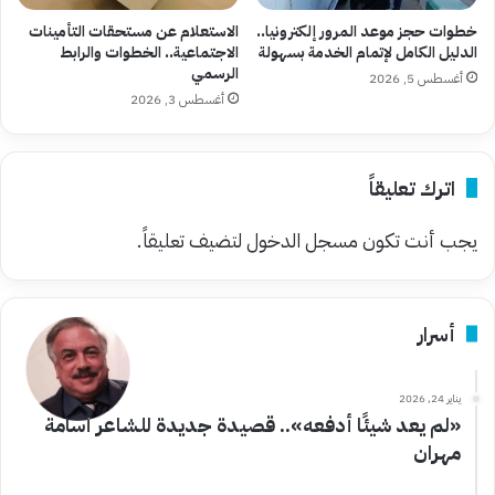
خطوات حجز موعد المرور إلكترونيا..
الاستعلام عن مستحقات التأمينات
الدليل الكامل لإتمام الخدمة بسهولة
الاجتماعية.. الخطوات والرابط
الرسمي
أغسطس 5, 2026
أغسطس 3, 2026
اترك تعليقاً
يجب أنت تكون
مسجل الدخول
لتضيف تعليقاً.
أسرار
يناير 24, 2026
«لم يعد شيئًا أدفعه».. قصيدة جديدة للشاعر أسامة
مهران