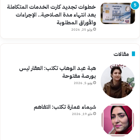
خطوات تجديد كارت الخدمات المتكاملة
بعد انتهاء مدة الصلاحية.. الإجراءات
والأوراق المطلوبة
يوليو 25, 2026
مقالات
هبة عبد الوهاب تكتب: العقار ليس
بورصة مفتوحة
يونيو 5, 2026
شيماء عمارة تكتب: التفاهم
مايو 19, 2026