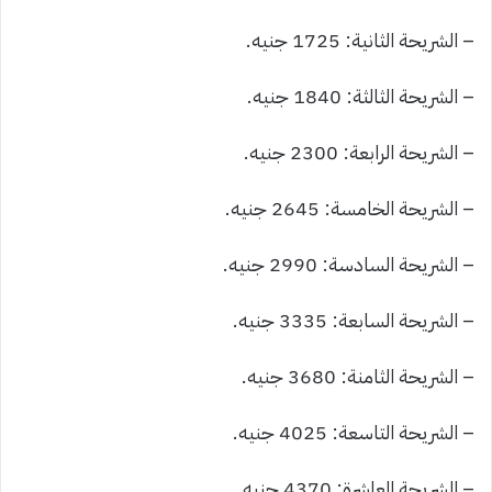
– الشريحة الثانية: 1725 جنيه.
– الشريحة الثالثة: 1840 جنيه.
– الشريحة الرابعة: 2300 جنيه.
– الشريحة الخامسة: 2645 جنيه.
– الشريحة السادسة: 2990 جنيه.
– الشريحة السابعة: 3335 جنيه.
– الشريحة الثامنة: 3680 جنيه.
– الشريحة التاسعة: 4025 جنيه.
– الشريحة العاشرة: 4370 جنيه.