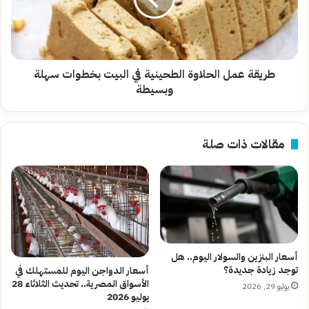
في
البيت
بخطوات
سهلة
وبسيطة
طريقة عمل الحلاوة الطحينية في البيت بخطوات سهلة
وبسيطة
مقالات ذات صلة
أسعار البنزين والسولار اليوم.. هل
توجد زيادة جديدة؟
أسعار الدواجن اليوم للمستهلك في
الأسواق المصرية.. تحديث الثلاثاء 28
يوليو 29, 2026
يوليو 2026