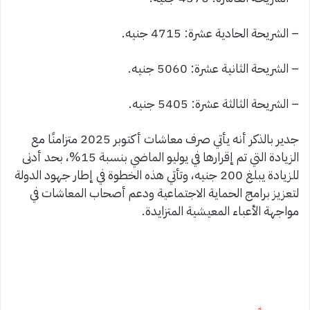
– الشريحة الحادية عشرة: 4715 جنيه.
– الشريحة الثانية عشرة: 5060 جنيه.
– الشريحة الثالثة عشرة: 5405 جنيه.
جدير بالذكر أنه يأتي صرف معاشات أكتوبر 2025 متزامنًا مع
الزيادة التي تم إقرارها في يوليو الماضي بنسبة 15%، بحد أدنى
للزيادة يبلغ 200 جنيه، وتأتي هذه الخطوة في إطار جهود الدولة
لتعزيز برامج الحماية الاجتماعية ودعم أصحاب المعاشات في
مواجهة الأعباء المعيشية المتزايدة.