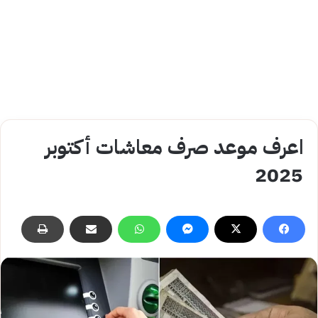
اعرف موعد صرف معاشات أكتوبر
2025