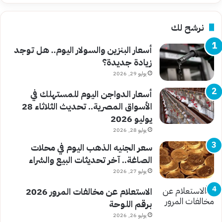
نرشح لك
أسعار البنزين والسولار اليوم.. هل توجد
زيادة جديدة؟
يوليو 29, 2026
أسعار الدواجن اليوم للمستهلك في
الأسواق المصرية.. تحديث الثلاثاء 28
يوليو 2026
يوليو 28, 2026
سعر الجنيه الذهب اليوم في محلات
الصاغة.. آخر تحديثات البيع والشراء
يوليو 27, 2026
الاستعلام عن مخالفات المرور 2026
برقم اللوحة
يوليو 26, 2026