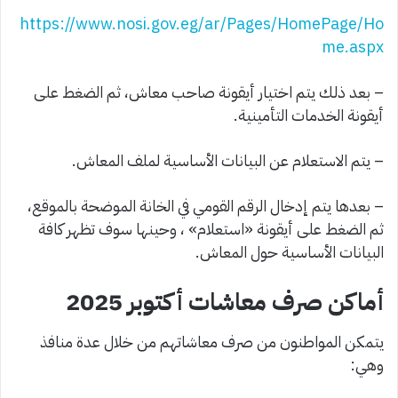
https://www.nosi.gov.eg/ar/Pages/HomePage/Ho
me.aspx
– بعد ذلك يتم اختيار أيقونة صاحب معاش، ثم الضغط على
أيقونة الخدمات التأمينية.
– يتم الاستعلام عن البيانات الأساسية لملف المعاش.
– بعدها يتم إدخال الرقم القومي في الخانة الموضحة بالموقع،
ثم الضغط على أيقونة «استعلام» ، وحينها سوف تظهر كافة
البيانات الأساسية حول المعاش.
أماكن صرف معاشات أكتوبر 2025
يتمكن المواطنون من صرف معاشاتهم من خلال عدة منافذ
وهي: