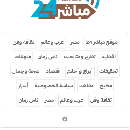
موقع مباشر 24
مصر
عرب وعالم
ثقافة وفن
الأهلية
تقارير ومتابعات
ناس زمان
منوعات
تحقيقات
أبراج وأحلام
اقتصاد
صحة وجمال
مطبخ
مقالات
سياسة الخصوصية
أسرار
ثقافة وفن
عرب وعالم
مصر
ناس زمان
فيسبوك