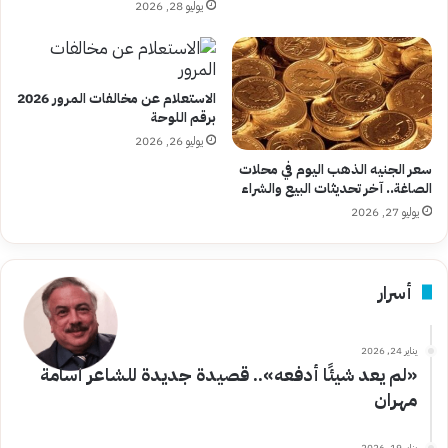
يوليو 28, 2026
الاستعلام عن مخالفات المرور 2026
برقم اللوحة
يوليو 26, 2026
سعر الجنيه الذهب اليوم في محلات
الصاغة.. آخر تحديثات البيع والشراء
يوليو 27, 2026
أسرار
يناير 24, 2026
«لم يعد شيئًا أدفعه».. قصيدة جديدة للشاعر أسامة
مهران
يناير 19, 2026