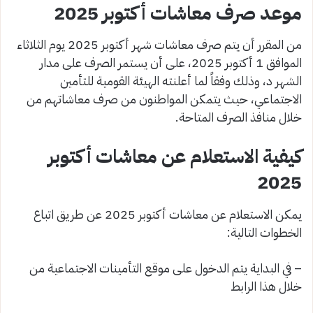
موعد صرف معاشات أكتوبر 2025
من المقرر أن يتم صرف معاشات شهر أكتوبر 2025 يوم الثلاثاء
الموافق 1 أكتوبر 2025، على أن يستمر الصرف على مدار
الشهر د، وذلك وفقاً لما أعلنته الهيئة القومية للتأمين
الاجتماعي، حيث يتمكن المواطنون من صرف معاشاتهم من
خلال منافذ الصرف المتاحة.
كيفية الاستعلام عن معاشات أكتوبر
2025
يمكن الاستعلام عن معاشات أكتوبر 2025 عن طريق اتباع
الخطوات التالية:
– في البداية يتم الدخول على موقع التأمينات الاجتماعية من
خلال هذا الرابط