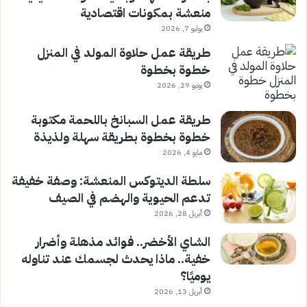
منعشة بمكونات اقتصادية
يوليو 7, 2026
طريقة عمل حلاوة المولد في المنزل
خطوة بخطوة
يونيو 29, 2026
طريقة عمل السبانخ باللحمة مكتوبة
خطوة بخطوة بطريقة سهلة ولذيذة
مايو 4, 2026
سلطة الديتوكس المنعشة: وصفة خفيفة
تدعم الحيوية والهضم في الصيف
أبريل 28, 2026
الشاي الأخضر.. فوائد مذهلة وأضرار
خفية.. ماذا يحدث لجسمك عند تناوله
يوميًا؟
أبريل 13, 2026