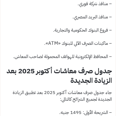
– منافذ شركة فوري.
– منافذ البريد المصري.
– فروع البنوك الحكومية والتجارية.
– ماكينات الصرف الآلي للبنوك «ATM».
– المحافظ الإلكترونية للهواتف المحمولة لصاحب المعاش.
جدول صرف معاشات أكتوبر 2025 بعد
الزيادة الجديدة
جاء جدول صرف معاشات أكتوبر 2025 بعد تطبيق الزيادة
الجديدة لجميع الشرائح كالتالي:
– الشريحة الأولى: 1495 جنيه.