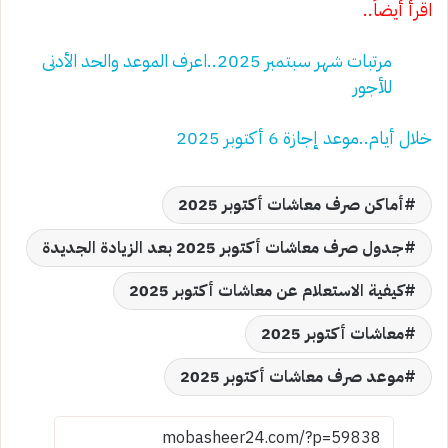
اقرأ أيضاً..
مرتبات شهر سبتمبر 2025..اعرف الموعد والحد الأدنى
للأجور
خلال أيام..موعد إجازة 6 أكتوبر 2025
أماكن صرف معاشات أكتوبر 2025
جدول صرف معاشات أكتوبر 2025 بعد الزيادة الجديدة
كيفية الاستعلام عن معاشات أكتوبر 2025
معاشات أكتوبر 2025
موعد صرف معاشات أكتوبر 2025