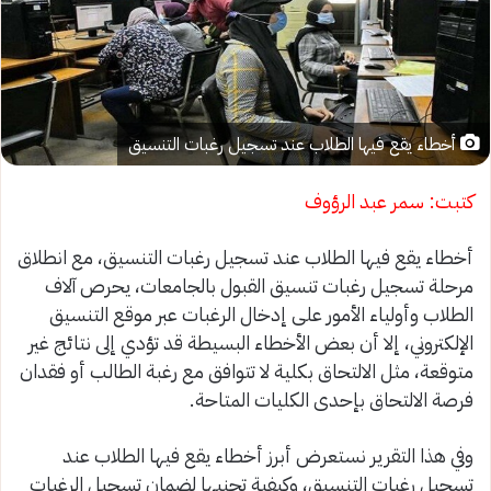
أخطاء يقع فيها الطلاب عند تسجيل رغبات التنسيق
كتبت: سمر عبد الرؤوف
أخطاء يقع فيها الطلاب عند تسجيل رغبات التنسيق، مع انطلاق
مرحلة تسجيل رغبات تنسيق القبول بالجامعات، يحرص آلاف
الطلاب وأولياء الأمور على إدخال الرغبات عبر موقع التنسيق
الإلكتروني، إلا أن بعض الأخطاء البسيطة قد تؤدي إلى نتائج غير
متوقعة، مثل الالتحاق بكلية لا تتوافق مع رغبة الطالب أو فقدان
فرصة الالتحاق بإحدى الكليات المتاحة.
وفي هذا التقرير نستعرض أبرز أخطاء يقع فيها الطلاب عند
تسجيل رغبات التنسيق، وكيفية تجنبها لضمان تسجيل الرغبات