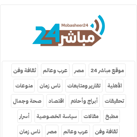
موقع مباشر 24
مصر
عرب وعالم
ثقافة وفن
الأهلية
تقارير ومتابعات
ناس زمان
منوعات
تحقيقات
أبراج وأحلام
اقتصاد
صحة وجمال
مطبخ
مقالات
سياسة الخصوصية
أسرار
ثقافة وفن
عرب وعالم
مصر
ناس زمان