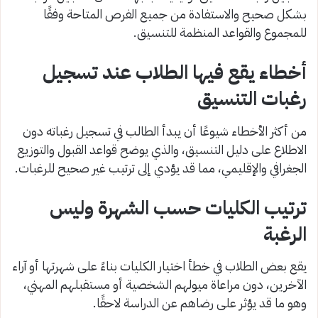
بشكل صحيح والاستفادة من جميع الفرص المتاحة وفقًا
للمجموع والقواعد المنظمة للتنسيق.
أخطاء يقع فيها الطلاب عند تسجيل
رغبات التنسيق
من أكثر الأخطاء شيوعًا أن يبدأ الطالب في تسجيل رغباته دون
الاطلاع على دليل التنسيق، والذي يوضح قواعد القبول والتوزيع
الجغرافي والإقليمي، مما قد يؤدي إلى ترتيب غير صحيح للرغبات.
ترتيب الكليات حسب الشهرة وليس
الرغبة
يقع بعض الطلاب في خطأ اختيار الكليات بناءً على شهرتها أو آراء
الآخرين، دون مراعاة ميولهم الشخصية أو مستقبلهم المهني،
وهو ما قد يؤثر على رضاهم عن الدراسة لاحقًا.