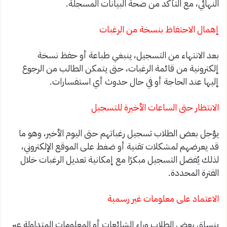
النهائي، مع التأكد من صحة البيانات المسجلة.
إهمال الاحتفاظ بنسخة من الرغبات
بعد الانتهاء من التسجيل، ينبغي طباعة أو حفظ نسخة
إلكترونية من قائمة الرغبات، حتى يتمكن الطالب من الرجوع
إليها عند الحاجة أو في حال حدوث أي استفسارات.
الانتظار حتى الساعات الأخيرة للتسجيل
يؤجل بعض الطلاب تسجيل رغباتهم حتى اليوم الأخير، وهو ما
قد يعرضهم لمشكلات تقنية أو ضغط على الموقع الإلكتروني،
لذلك يُفضل التسجيل مبكرًا مع إمكانية تعديل الرغبات خلال
الفترة المحددة.
الاعتماد على معلومات غير رسمية
ينساق بعض الطلاب وراء الشائعات أو المعلومات المتداولة عبر