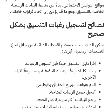
مواقع التواصل الاجتماعي، بدلاً من متابعة البيانات الرسمية
الخاصة بالتنسيق، وهو ما قد يؤدي إلى اتخاذ قرارات خاطئة.
نصائح لتسجيل رغبات التنسيق بشكل
صحيح
يمكن للطلاب تجنب معظم الأخطاء الشائعة من خلال اتباع
التعليمات الرسمية، أبرزها:
اقرأ دليل التنسيق جيدًا قبل تسجيل الرغبات.
رتب الكليات وفقًا لرغبتك الحقيقية وليس وفقًا لآراء
الآخرين.
التزم بقواعد التوزيع الجغرافي والإقليمي.
أدخل جميع الرغبات المتاحة.
راجع البيانات أكثر من مرة قبل الحفظ.
احتفظ بنسخة من استمارة الرغبات بعد الانتهاء.