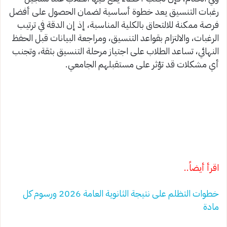
رغبات التنسيق يعد خطوة أساسية لضمان الحصول على أفضل
فرصة ممكنة للالتحاق بالكلية المناسبة، إذ إن الدقة في ترتيب
الرغبات، والالتزام بقواعد التنسيق، ومراجعة البيانات قبل الحفظ
النهائي، تساعد الطلاب على اجتياز مرحلة التنسيق بثقة، وتجنب
أي مشكلات قد تؤثر على مستقبلهم الجامعي.
اقرأ أيضاً..
خطوات التظلم على نتيجة الثانوية العامة 2026 ورسوم كل
مادة