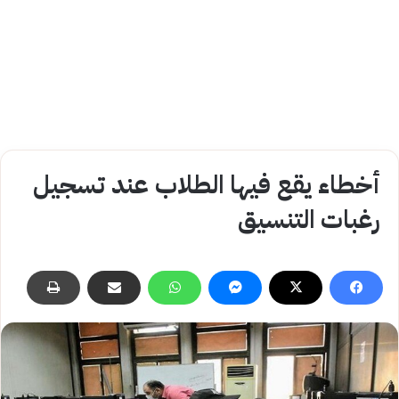
أخطاء يقع فيها الطلاب عند تسجيل
رغبات التنسيق