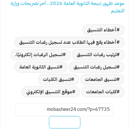
موعد ظهور نتيجة الثانوية العامة 2026.. آخر تصريحات وزارة
التعليم
أخطاء التنسيق
أخطاء يقع فيها الطلاب عند تسجيل رغبات التنسيق
ترتيب رغبات التنسيق
تسجيل الرغبات إلكترونيًا.
تسجيل رغبات التنسيق
تنسيق الثانوية العامة
تنسيق الجامعات
تنسيق الكليات
كليات الجامعات
موقع التنسيق الإلكتروني
نسخ الرابط