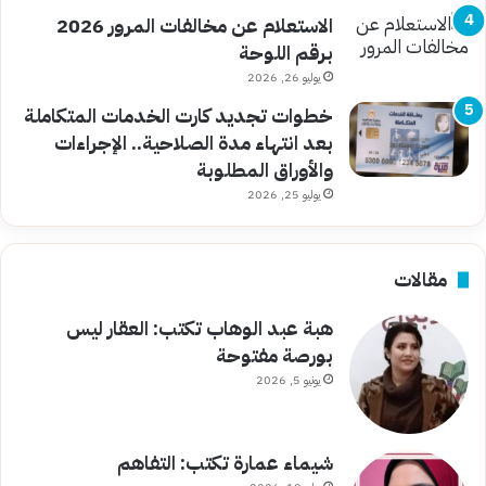
الاستعلام عن مخالفات المرور 2026
برقم اللوحة
يوليو 26, 2026
خطوات تجديد كارت الخدمات المتكاملة
بعد انتهاء مدة الصلاحية.. الإجراءات
والأوراق المطلوبة
يوليو 25, 2026
مقالات
هبة عبد الوهاب تكتب: العقار ليس
بورصة مفتوحة
يونيو 5, 2026
شيماء عمارة تكتب: التفاهم