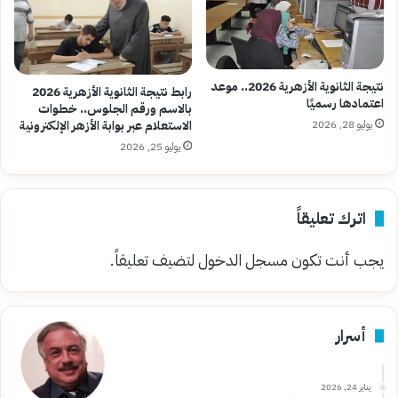
نتيجة الثانوية الأزهرية 2026.. موعد
رابط نتيجة الثانوية الأزهرية 2026
اعتمادها رسميًا
بالاسم ورقم الجلوس.. خطوات
يوليو 28, 2026
الاستعلام عبر بوابة الأزهر الإلكترونية
يوليو 25, 2026
اترك تعليقاً
يجب أنت تكون
مسجل الدخول
لتضيف تعليقاً.
أسرار
يناير 24, 2026