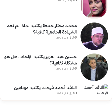
مايو 19, 2026
محمد مختار جمعة يكتب: لماذا لم تعد
الشهادة الجامعية كافية؟
أبريل 28, 2026
حسين عبد العزيز يكتب: الإلحاد.. هل هو
مشكلة ثقافية؟
أبريل 19, 2026
الناقد أحمد فرحات يكتب: دوبامين
أبريل 12, 2026