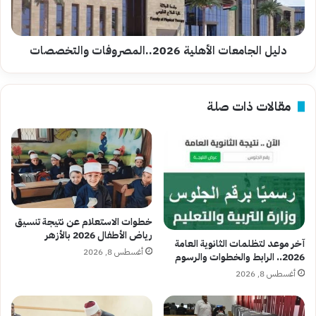
دليل الجامعات الأهلية 2026..المصروفات والتخصصات
مقالات ذات صلة
خطوات الاستعلام عن نتيجة تنسيق
رياض الأطفال 2026 بالأزهر
آخر موعد لتظلمات الثانوية العامة
أغسطس 8, 2026
2026.. الرابط والخطوات والرسوم
أغسطس 8, 2026