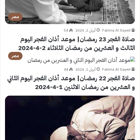
مصر
Fatima Al Sayed
أبريل 2, 2024
54
صلاة الفجر 23 رمضان| موعد أذان الفجر اليوم
الثالث و العشرين من رمضان الثلاثاء 2-4-2024
مصر
Fatima Al Sayed
أبريل 1, 2024
44
صلاة الفجر 22 رمضان| موعد أذان الفجر اليوم الثاني
و العشرين من رمضان الاثنين 1-4-2024