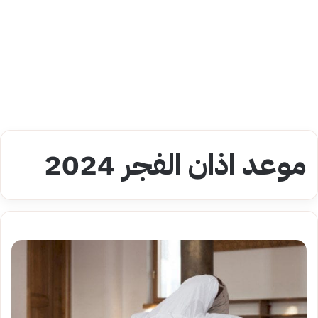
موعد اذان الفجر 2024