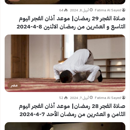
Fatima Al Sayed
أبريل 8, 2024
64
صلاة الفجر 29 رمضان| موعد أذان الفجر اليوم
التاسع و العشرين من رمضان الاثنين 8-4-2024
مصر
Fatima Al Sayed
أبريل 7, 2024
52
صلاة الفجر 28 رمضان| موعد أذان الفجر اليوم
الثامن و العشرين من رمضان الأحد 7-4-2024