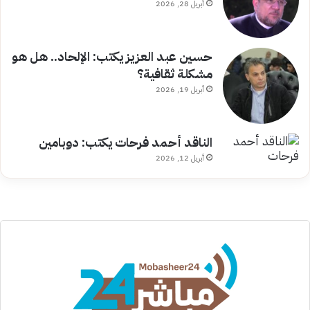
أبريل 28, 2026
حسين عبد العزيز يكتب: الإلحاد.. هل هو
مشكلة ثقافية؟
أبريل 19, 2026
الناقد أحمد فرحات يكتب: دوبامين
أبريل 12, 2026