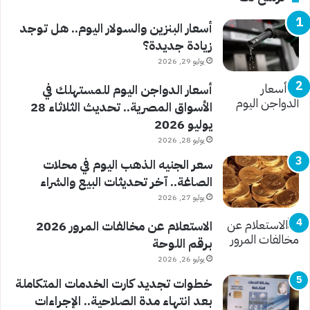
أسعار البنزين والسولار اليوم.. هل توجد
زيادة جديدة؟
يوليو 29, 2026
أسعار الدواجن اليوم للمستهلك في
الأسواق المصرية.. تحديث الثلاثاء 28
يوليو 2026
يوليو 28, 2026
سعر الجنيه الذهب اليوم في محلات
الصاغة.. آخر تحديثات البيع والشراء
يوليو 27, 2026
الاستعلام عن مخالفات المرور 2026
برقم اللوحة
يوليو 26, 2026
خطوات تجديد كارت الخدمات المتكاملة
بعد انتهاء مدة الصلاحية.. الإجراءات