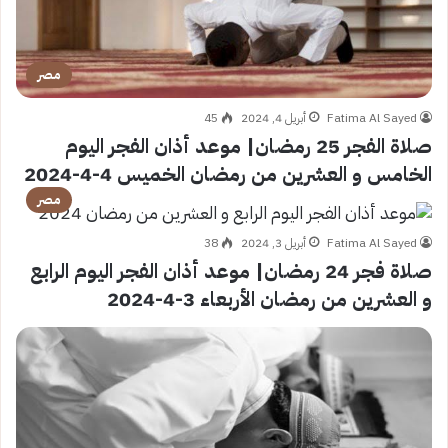
مصر
Fatima Al Sayed
أبريل 4, 2024
45
صلاة الفجر 25 رمضان| موعد أذان الفجر اليوم
الخامس و العشرين من رمضان الخميس 4-4-2024
مصر
Fatima Al Sayed
أبريل 3, 2024
38
صلاة فجر 24 رمضان| موعد أذان الفجر اليوم الرابع
و العشرين من رمضان الأربعاء 3-4-2024