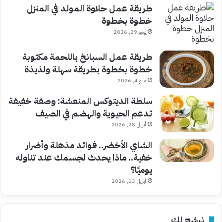
طريقة عمل حلاوة المولد في المنزل
خطوة بخطوة
يونيو 29, 2026
طريقة عمل السبانخ باللحمة مكتوبة
خطوة بخطوة بطريقة سهلة ولذيذة
مايو 4, 2026
سلطة الديتوكس المنعشة: وصفة خفيفة
تدعم الحيوية والهضم في الصيف
أبريل 28, 2026
الشاي الأخضر.. فوائد مذهلة وأضرار
خفية.. ماذا يحدث لجسمك عند تناوله
يوميًا؟
أبريل 13, 2026
نرشح لك