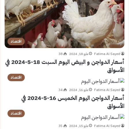
اقتصاد
Fatima Al Sayed
مايو 18, 2024
38
أسعار الدواجن و البيض اليوم السبت 18-5-2024 في
الأسواق
اقتصاد
Fatima Al Sayed
مايو 16, 2024
34
أسعار الدواجن اليوم الخميس 16-5-2024 في
الأسواق
اقتصاد
Fatima Al Sayed
مايو 15, 2024
35