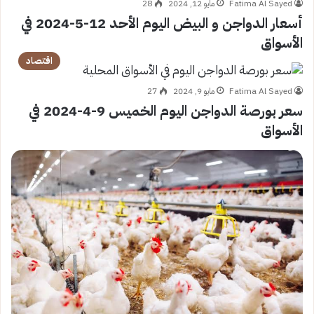
Fatima Al Sayed
مايو 12, 2024
28
أسعار الدواجن و البيض اليوم الأحد 12-5-2024 في
الأسواق
اقتصاد
Fatima Al Sayed
مايو 9, 2024
27
سعر بورصة الدواجن اليوم الخميس 9-4-2024 في
الأسواق