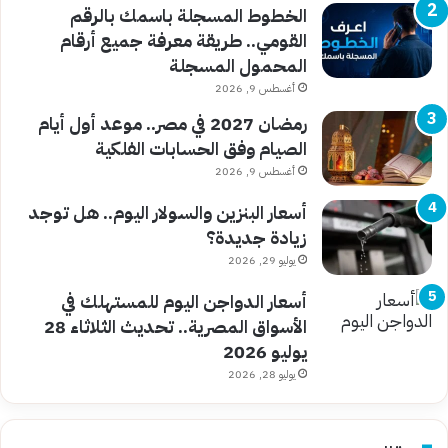
الخطوط المسجلة باسمك بالرقم
القومي.. طريقة معرفة جميع أرقام
المحمول المسجلة
أغسطس 9, 2026
رمضان 2027 في مصر.. موعد أول أيام
الصيام وفق الحسابات الفلكية
أغسطس 9, 2026
أسعار البنزين والسولار اليوم.. هل توجد
زيادة جديدة؟
يوليو 29, 2026
أسعار الدواجن اليوم للمستهلك في
الأسواق المصرية.. تحديث الثلاثاء 28
يوليو 2026
يوليو 28, 2026