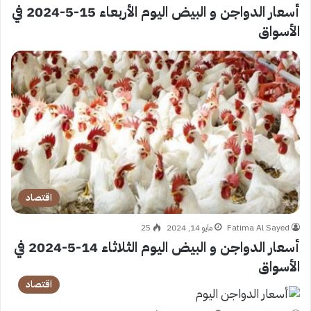
أسعار الدواجن و البيض اليوم الأربعاء 15-5-2024 في
الأسواق
اقتصاد
Fatima Al Sayed
مايو 14, 2024
25
أسعار الدواجن و البيض اليوم الثلاثاء 14-5-2024 في
الأسواق
اقتصاد