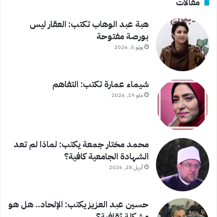
مقالات
هبة عبد الوهاب تكتب: العقار ليس
بورصة مفتوحة
يونيو 5, 2026
شيماء عمارة تكتب: التفاهم
مايو 19, 2026
محمد مختار جمعة يكتب: لماذا لم تعد
الشهادة الجامعية كافية؟
أبريل 28, 2026
حسين عبد العزيز يكتب: الإلحاد.. هل هو
مشكلة ثقافية؟