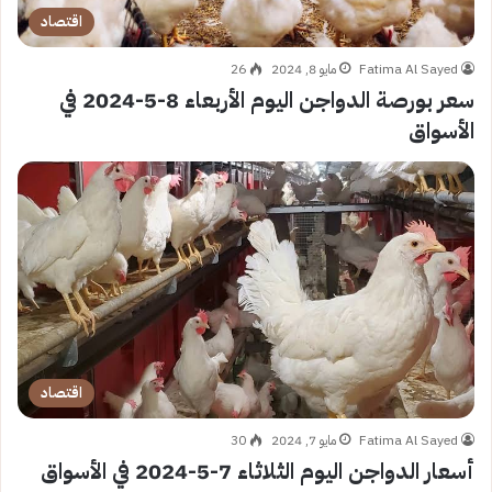
اقتصاد
Fatima Al Sayed
مايو 8, 2024
26
سعر بورصة الدواجن اليوم الأربعاء 8-5-2024 في
الأسواق
اقتصاد
Fatima Al Sayed
مايو 7, 2024
30
أسعار الدواجن اليوم الثلاثاء 7-5-2024 في الأسواق