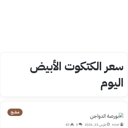
سعر الكتكوت الأبيض
اليوم
مطبخ
noor
مارس 23, 2026
0
43