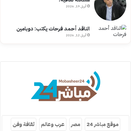
أبريل 19, 2026
الناقد أحمد فرحات يكتب: دوبامين
أبريل 12, 2026
موقع مباشر 24
مصر
عرب وعالم
ثقافة وفن