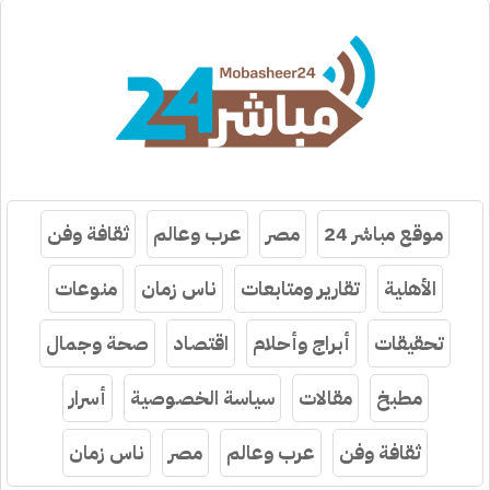
موقع مباشر 24
مصر
عرب وعالم
ثقافة وفن
الأهلية
تقارير ومتابعات
ناس زمان
منوعات
تحقيقات
أبراج وأحلام
اقتصاد
صحة وجمال
مطبخ
مقالات
سياسة الخصوصية
أسرار
ثقافة وفن
عرب وعالم
مصر
ناس زمان