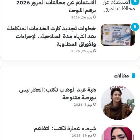
الاستعلام عن مخالفات المرور 2026
برقم اللوحة
يوليو 26, 2026
خطوات تجديد كارت الخدمات المتكاملة
بعد انتهاء مدة الصلاحية.. الإجراءات
والأوراق المطلوبة
يوليو 25, 2026
مقالات
هبة عبد الوهاب تكتب: العقار ليس
بورصة مفتوحة
يونيو 5, 2026
شيماء عمارة تكتب: التفاهم
مايو 19, 2026