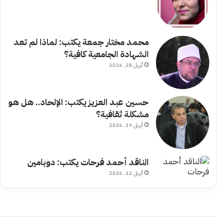
محمد مختار جمعة يكتب: لماذا لم تعد
الشهادة الجامعية كافية؟
أبريل 28, 2026
حسين عبد العزيز يكتب: الإلحاد.. هل هو
مشكلة ثقافية؟
أبريل 19, 2026
الناقد أحمد فرحات يكتب: دوبامين
أبريل 12, 2026