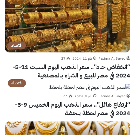
اقتصاد
Fatima Al Sayed
مايو 11, 2024
27
“انخفاض حاد”.. سعر الذهب اليوم السبت 11-5-
2024 في مصر للبيع و الشراء بالمصنعية
اقتصاد
Fatima Al Sayed
مايو 9, 2024
44
“ارتفاع هائل”.. سعر الذهب اليوم الخميس 9-5-
2024 في مصر لحظة بلحظة