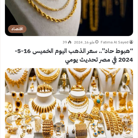
اقتصاد
Fatima Al Sayed
مايو 16, 2024
39
“هبوط حاد”.. سعر الذهب اليوم الخميس 16-5-
2024 في مصر تحديث يومي