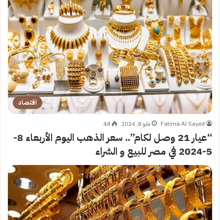
اقتصاد
Fatima Al Sayed
مايو 8, 2024
44
“عيار 21 وصل لكام”.. سعر الذهب اليوم الأربعاء 8-
5-2024 في مصر للبيع و الشراء