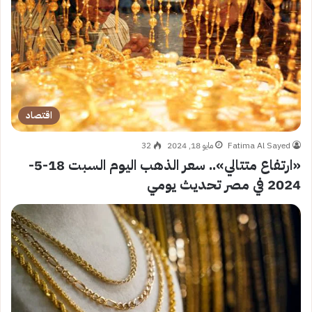
اقتصاد
Fatima Al Sayed
مايو 18, 2024
32
«ارتفاع متتالي».. سعر الذهب اليوم السبت 18-5-
2024 في مصر تحديث يومي