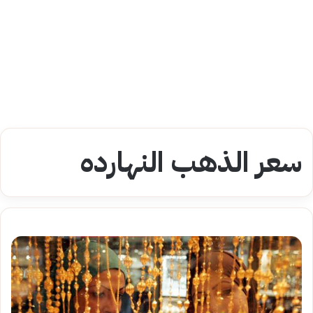
سعر الذهب النهارده