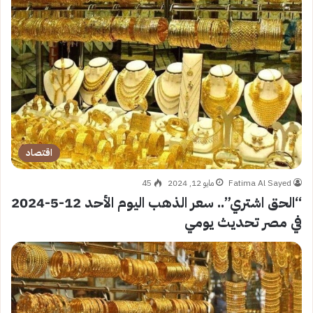
اقتصاد
Fatima Al Sayed
مايو 12, 2024
45
“الحق اشتري”.. سعر الذهب اليوم الأحد 12-5-2024
في مصر تحديث يومي