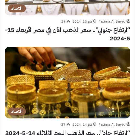
اقتصاد
Fatima Al Sayed
مايو 15, 2024
39
“ارتفاع جنوني”.. سعر الذهب الآن في مصر الأربعاء 15-
5-2024
اقتصاد
Fatima Al Sayed
مايو 14, 2024
27
“ارتفاع حاد”.. سعر الذهب اليوم الثلاثاء 14-5-2024