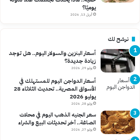
يوميًا؟
أبريل 13, 2026
نرشح لك
أسعار البنزين والسولار اليوم.. هل توجد
زيادة جديدة؟
يوليو 29, 2026
أسعار الدواجن اليوم للمستهلك في
الأسواق المصرية.. تحديث الثلاثاء 28
يوليو 2026
يوليو 28, 2026
سعر الجنيه الذهب اليوم في محلات
الصاغة.. آخر تحديثات البيع والشراء
يوليو 27, 2026