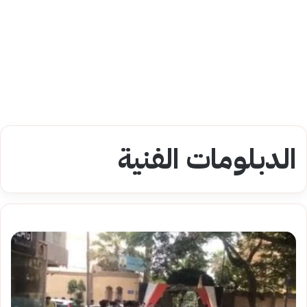
الدبلومات الفنية