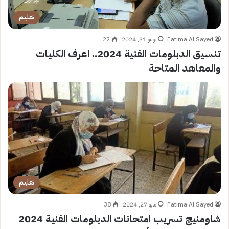
تعليم
Fatima Al Sayed
يوليو 31, 2024
22
تنسيق الدبلومات الفنية 2024.. اعرف الكليات
والمعاهد المتاحة
تعليم
Fatima Al Sayed
مايو 27, 2024
38
شاومنيج تسريب امتحانات الدبلومات الفنية 2024