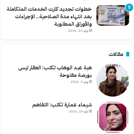
خطوات تجديد كارت الخدمات المتكاملة
بعد انتهاء مدة الصلاحية.. الإجراءات
والأوراق المطلوبة
يوليو 25, 2026
مقالات
هبة عبد الوهاب تكتب: العقار ليس
بورصة مفتوحة
يونيو 5, 2026
شيماء عمارة تكتب: التفاهم
مايو 19, 2026