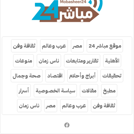
موقع مباشر 24
مصر
عرب وعالم
ثقافة وفن
الأهلية
تقارير ومتابعات
ناس زمان
منوعات
تحقيقات
أبراج وأحلام
اقتصاد
صحة وجمال
مطبخ
مقالات
سياسة الخصوصية
أسرار
ثقافة وفن
عرب وعالم
مصر
ناس زمان
فيسبوك