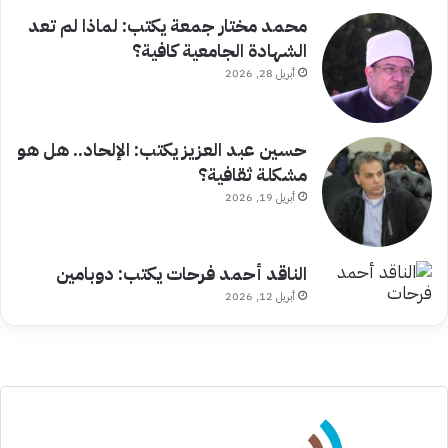
محمد مختار جمعة يكتب: لماذا لم تعد
الشهادة الجامعية كافية؟
أبريل 28, 2026
حسين عبد العزيز يكتب: الإلحاد.. هل هو
مشكلة ثقافية؟
أبريل 19, 2026
الناقد أحمد فرحات يكتب: دوبامين
أبريل 12, 2026