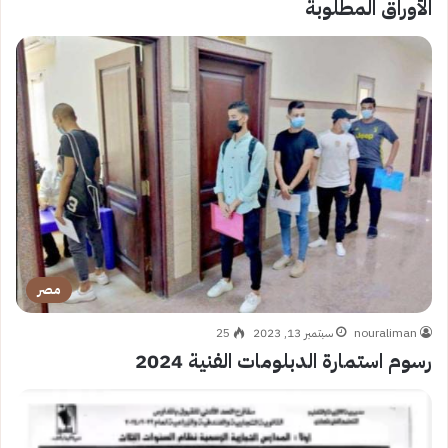
الأوراق المطلوبة
مصر
nouraliman
سبتمبر 13, 2023
25
رسوم استمارة الدبلومات الفنية 2024