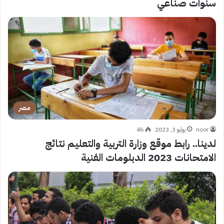
سنوات صناعي
مصر
noor
يوليو 3, 2023
46
لدينا.. رابط موقع وزارة التربية والتعليم نتائج
الامتحانات 2023 الدبلومات الفنية