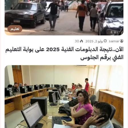
تعليم
samar
يوليو 2, 2025
30
الآن..نتيجة الدبلومات الفنية 2025 على بوابة التعليم
الفني برقم الجلوس