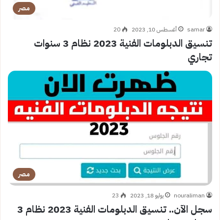
مصر
samar
أغسطس 10, 2023
20
تنسيق الدبلومات الفنية 2023 نظام 3 سنوات
تجاري
مصر
nouraliman
يوليو 18, 2023
23
سجل الآن.. تنسيق الدبلومات الفنية 2023 نظام 3