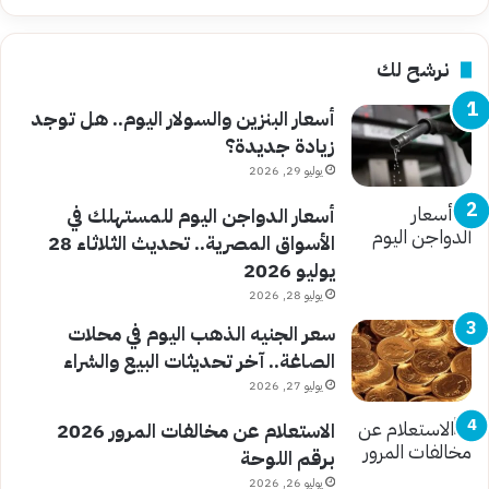
نرشح لك
أسعار البنزين والسولار اليوم.. هل توجد
زيادة جديدة؟
يوليو 29, 2026
أسعار الدواجن اليوم للمستهلك في
الأسواق المصرية.. تحديث الثلاثاء 28
يوليو 2026
يوليو 28, 2026
سعر الجنيه الذهب اليوم في محلات
الصاغة.. آخر تحديثات البيع والشراء
يوليو 27, 2026
الاستعلام عن مخالفات المرور 2026
برقم اللوحة
يوليو 26, 2026